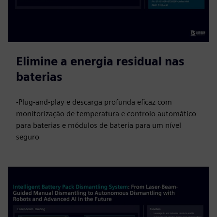
Elimine a energia residual nas
baterias
-Plug-and-play e descarga profunda eficaz com
monitorização de temperatura e controlo automático
para baterias e módulos de bateria para um nível
seguro