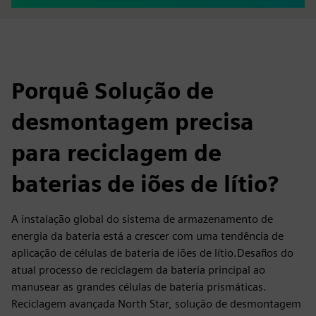
Porquê Solução de
desmontagem precisa
para reciclagem de
baterias de iões de lítio?
A instalação global do sistema de armazenamento de
energia da bateria está a crescer com uma tendência de
aplicação de células de bateria de iões de lítio.Desafios do
atual processo de reciclagem da bateria principal ao
manusear as grandes células de bateria prismáticas.
Reciclagem avançada North Star, solução de desmontagem