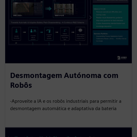
Desmontagem Autónoma com
Robôs
-Aproveite a IA e os robôs industriais para permitir a
desmontagem automática e adaptativa da bateria