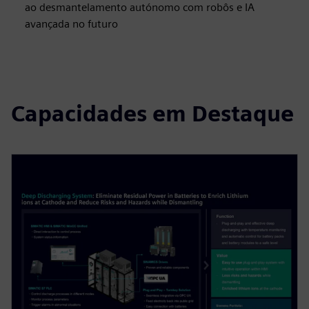
ao desmantelamento autónomo com robôs e IA
avançada no futuro
Capacidades em Destaque