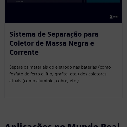
Sistema de Separação para
Coletor de Massa Negra e
Corrente
Separe os materiais do eletrodo nas baterias (como
fosfato de ferro e lítio, grafite, etc.) dos coletores
atuais (como alumínio, cobre, etc.)
Aplicações no Mundo Real