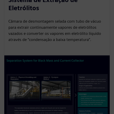
Eletrólitos
Câmara de desmontagem selada com tubo de vácuo
para extrair continuamente vapores de eletrólitos
vazados e converter os vapores em eletrólito líquido
através de “condensação a baixa temperatura”.