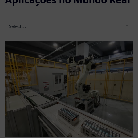
Select...