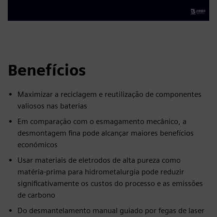
Benefícios
Maximizar a reciclagem e reutilização de componentes
valiosos nas baterias
Em comparação com o esmagamento mecânico, a
desmontagem fina pode alcançar maiores benefícios
económicos
Usar materiais de eletrodos de alta pureza como
matéria-prima para hidrometalurgia pode reduzir
significativamente os custos do processo e as emissões
de carbono
Do desmantelamento manual guiado por fegas de laser