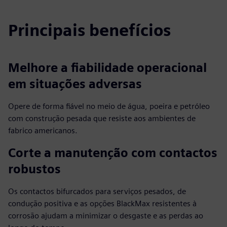
Principais benefícios
Melhore a fiabilidade operacional
em situações adversas
Opere de forma fiável no meio de água, poeira e petróleo
com construção pesada que resiste aos ambientes de
fabrico americanos.
Corte a manutenção com contactos
robustos
Os contactos bifurcados para serviços pesados, de
condução positiva e as opções BlackMax resistentes à
corrosão ajudam a minimizar o desgaste e as perdas ao