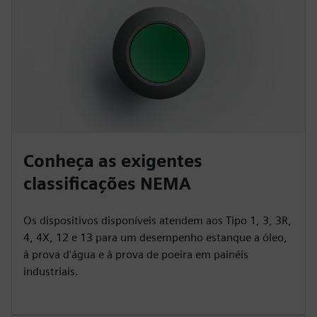
Conheça as exigentes
classificações NEMA
Os dispositivos disponíveis atendem aos Tipo 1, 3, 3R,
4, 4X, 12 e 13 para um desempenho estanque a óleo,
à prova d'água e à prova de poeira em painéis
industriais.