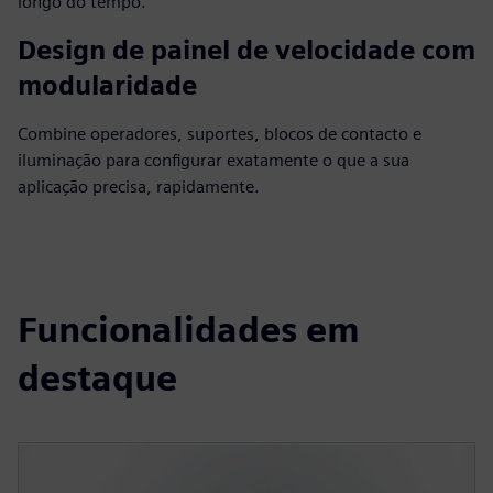
longo do tempo.
Design de painel de velocidade com
modularidade
Combine operadores, suportes, blocos de contacto e
iluminação para configurar exatamente o que a sua
aplicação precisa, rapidamente.
Funcionalidades em
destaque