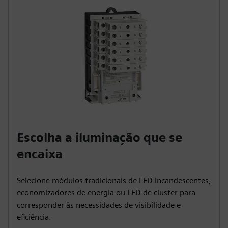
Escolha a iluminação que se
encaixa
Selecione módulos tradicionais de LED incandescentes,
economizadores de energia ou LED de cluster para
corresponder às necessidades de visibilidade e
eficiência.