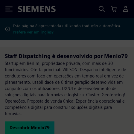
Siemens
Esta página é apresentada utilizando tradução automática.
Prefere ver em inglês?
Staff Dispatching é desenvolvido por Menlo79
Startup em Berlim, propriedade privada, com mais de 30
funcionários. Oferta principal: WILSON: Despacho inteligente de
condutores com foco em operações em tempo real em vez de
planeamento; usabilidade de última geração desenvolvida em
conjunto com os utilizadores. UX/UI e desenvolvimento de
soluções digitais para ferrovias e logística. Cluster: Geofencing/
Operações. Proposta de venda única: Experiência operacional e
competência digital para construir soluções digitais para
ferrovias.
Descobrir Menlo79