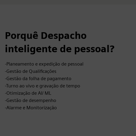
Porquê Despacho
inteligente de pessoal?
-Planeamento e expedição de pessoal
-Gestão de Qualificações
-Gestão da folha de pagamento
-Turno ao vivo e gravação de tempo
-Otimização de AI/ ML
-Gestão de desempenho
-Alarme e Monitorização