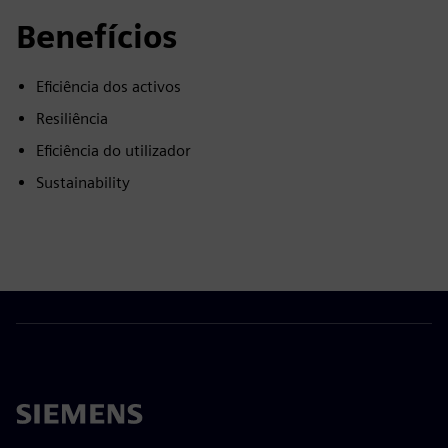
Benefícios
Eficiência dos activos
Resiliência
Eficiência do utilizador
Sustainability