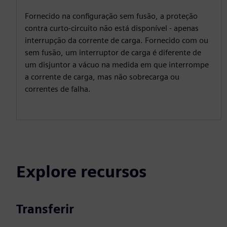
Fornecido na configuração sem fusão, a proteção
contra curto-circuito não está disponível - apenas
interrupção da corrente de carga. Fornecido com ou
sem fusão, um interruptor de carga é diferente de
um disjuntor a vácuo na medida em que interrompe
a corrente de carga, mas não sobrecarga ou
correntes de falha.
Explore recursos
Transferir