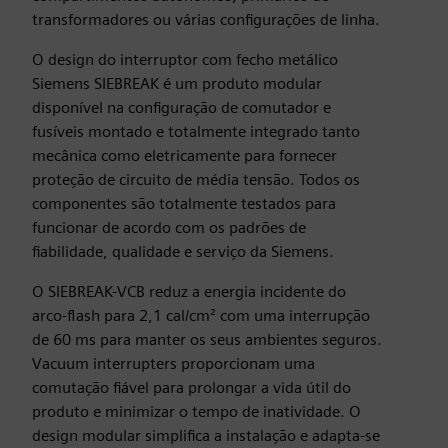
transformadores ou várias configurações de linha.
O design do interruptor com fecho metálico
Siemens SIEBREAK é um produto modular
disponível na configuração de comutador e
fusíveis montado e totalmente integrado tanto
mecânica como eletricamente para fornecer
proteção de circuito de média tensão. Todos os
componentes são totalmente testados para
funcionar de acordo com os padrões de
fiabilidade, qualidade e serviço da Siemens.
O SIEBREAK-VCB reduz a energia incidente do
arco-flash para 2,1 cal/cm² com uma interrupção
de 60 ms para manter os seus ambientes seguros.
Vacuum interrupters proporcionam uma
comutação fiável para prolongar a vida útil do
produto e minimizar o tempo de inatividade. O
design modular simplifica a instalação e adapta-se