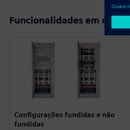
Funcionalidades em desta
Configurações fundidas e não
fundidas