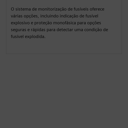
O sistema de monitorização de fusíveis oferece
várias opções, incluindo indicação de fusível
explosivo e proteção monofásica para opções
seguras e rápidas para detectar uma condição de
fusível explodida.