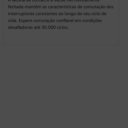
fechada mantém as características de comutação dos
interruptores constantes ao longo do seu ciclo de
vida. Espere comutação confiável em condições
desafiadoras até 30.000 ciclos.