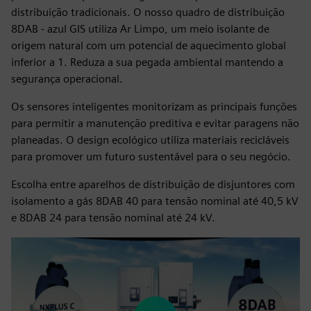
distribuição tradicionais. O nosso quadro de distribuição
8DAB - azul GIS utiliza Ar Limpo, um meio isolante de
origem natural com um potencial de aquecimento global
inferior a 1. Reduza a sua pegada ambiental mantendo a
segurança operacional.
Os sensores inteligentes monitorizam as principais funções
para permitir a manutenção preditiva e evitar paragens não
planeadas. O design ecológico utiliza materiais recicláveis
para promover um futuro sustentável para o seu negócio.
Escolha entre aparelhos de distribuição de disjuntores com
isolamento a gás 8DAB 40 para tensão nominal até 40,5 kV
e 8DAB 24 para tensão nominal até 24 kV.