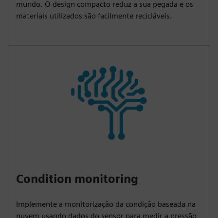
mundo. O design compacto reduz a sua pegada e os
materiais utilizados são facilmente recicláveis.
Condition monitoring
Implemente a monitorização da condição baseada na
nuvem usando dados do sensor para medir a pressão