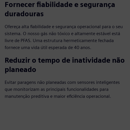
Fornecer fiabilidade e segurança
duradouras
Ofereça alta fiabilidade e segurança operacional para o seu
sistema. O nosso gás não tóxico e altamente estável está
livre de PFAS. Uma estrutura hermeticamente fechada
fornece uma vida útil esperada de 40 anos.
Reduzir o tempo de inatividade não
planeado
Evitar paragens não planeadas com sensores inteligentes
que monitorizam as principais funcionalidades para
manutenção preditiva e maior eficiência operacional.