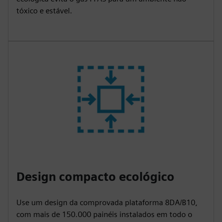
tóxico e estável.
Design compacto ecológico
Use um design da comprovada plataforma 8DA/B10,
com mais de 150.000 painéis instalados em todo o