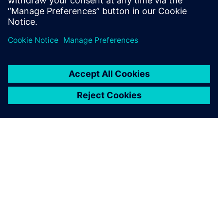
SOBRE A SIEMENS