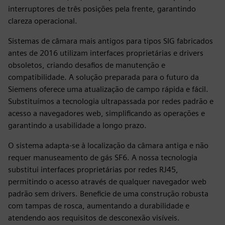
interruptores de três posições pela frente, garantindo
clareza operacional.
Sistemas de câmara mais antigos para tipos SIG fabricados
antes de 2016 utilizam interfaces proprietárias e drivers
obsoletos, criando desafios de manutenção e
compatibilidade. A solução preparada para o futuro da
Siemens oferece uma atualização de campo rápida e fácil.
Substituímos a tecnologia ultrapassada por redes padrão e
acesso a navegadores web, simplificando as operações e
garantindo a usabilidade a longo prazo.
O sistema adapta-se à localização da câmara antiga e não
requer manuseamento de gás SF6. A nossa tecnologia
substitui interfaces proprietárias por redes RJ45,
permitindo o acesso através de qualquer navegador web
padrão sem drivers. Beneficie de uma construção robusta
com tampas de rosca, aumentando a durabilidade e
atendendo aos requisitos de desconexão visíveis.