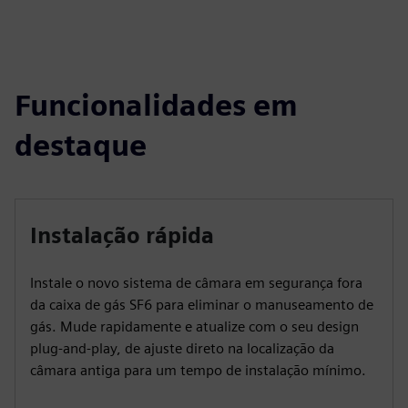
Funcionalidades em
destaque
Instalação rápida
Instale o novo sistema de câmara em segurança fora
da caixa de gás SF6 para eliminar o manuseamento de
gás. Mude rapidamente e atualize com o seu design
plug-and-play, de ajuste direto na localização da
câmara antiga para um tempo de instalação mínimo.