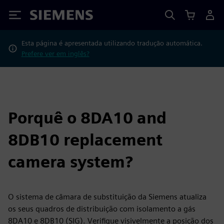
Siemens
Esta página é apresentada utilizando tradução automática.
Prefere ver em inglês?
Porquê o 8DA10 and
8DB10 replacement
camera system?
O sistema de câmara de substituição da Siemens atualiza
os seus quadros de distribuição com isolamento a gás
8DA10 e 8DB10 (SIG). Verifique visivelmente a posição dos