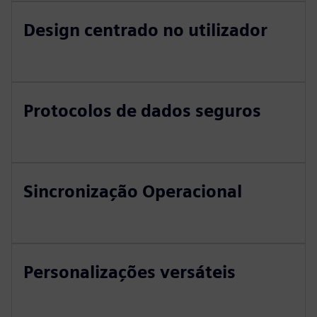
Design centrado no utilizador
Protocolos de dados seguros
Sincronização Operacional
Personalizações versáteis