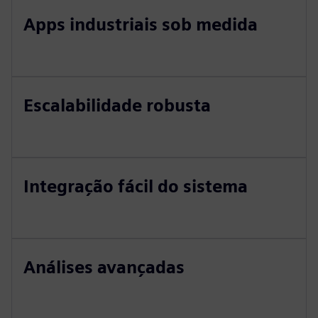
Apps industriais sob medida
Escalabilidade robusta
Integração fácil do sistema
Análises avançadas