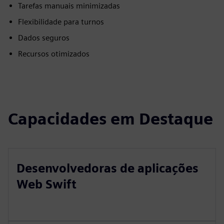
Tarefas manuais minimizadas
Flexibilidade para turnos
Dados seguros
Recursos otimizados
Capacidades em Destaque
Desenvolvedoras de aplicações
Web Swift