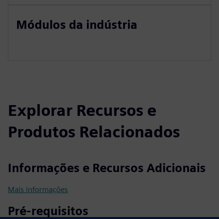
Módulos da indústria
Explorar Recursos e
Produtos Relacionados
Informações e Recursos Adicionais
Mais informações
Pré-requisitos