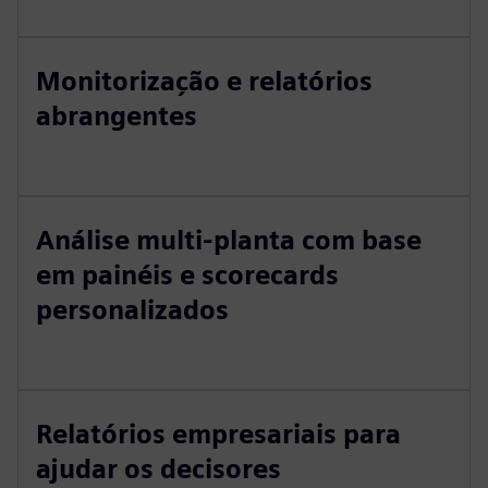
Monitorização e relatórios
abrangentes
Análise multi-planta com base
em painéis e scorecards
personalizados
Relatórios empresariais para
ajudar os decisores