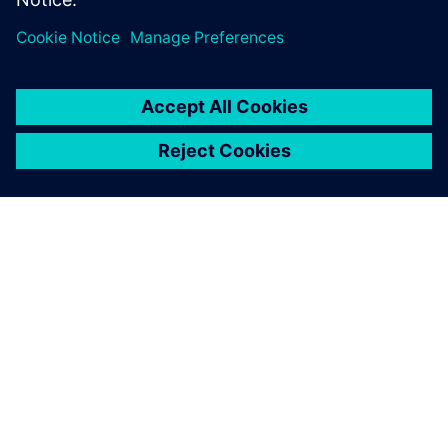
SOBRE A SIEMENS
INFORMAÇÕES SOBRE A EMPRESA