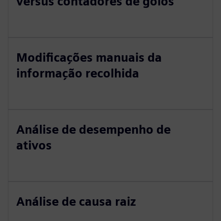
versus contadores de golos
Modificações manuais da
informação recolhida
Análise de desempenho de
ativos
Análise de causa raiz