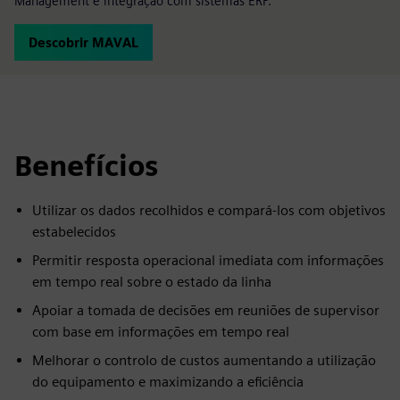
Management e integração com sistemas ERP.
Descobrir MAVAL
Benefícios
Utilizar os dados recolhidos e compará-los com objetivos
estabelecidos
Permitir resposta operacional imediata com informações
em tempo real sobre o estado da linha
Apoiar a tomada de decisões em reuniões de supervisor
com base em informações em tempo real
Melhorar o controlo de custos aumentando a utilização
do equipamento e maximizando a eficiência