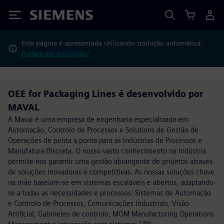
Siemens
Esta página é apresentada utilizando tradução automática.
Prefere ver em inglês?
OEE for Packaging Lines é desenvolvido por
MAVAL
A Maval é uma empresa de engenharia especializada em
Automação, Controlo de Processos e Solutions de Gestão de
Operações de ponta a ponta para as Indústrias de Processos e
Manufatura Discreta. O nosso vasto conhecimento na Indústria
permite-nos garantir uma gestão abrangente de projetos através
de soluções inovadoras e competitivas. As nossas soluções chave
na mão baseiam-se em sistemas escaláveis e abertos, adaptando-
se a todas as necessidades e processos: Sistemas de Automação
e Controlo de Processos, Comunicações Industriais, Visão
Artificial, Gabinetes de controlo, MOM Manufacturing Operations