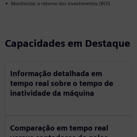
Monitorizar o retorno dos investimentos (ROI)
Capacidades em Destaque
Informação detalhada em
tempo real sobre o tempo de
inatividade da máquina
Comparação em tempo real