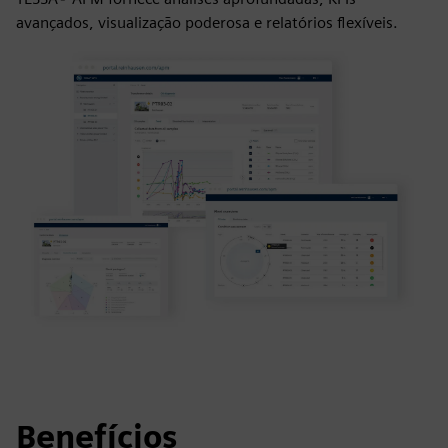
avançados, visualização poderosa e relatórios flexíveis.
Benefícios