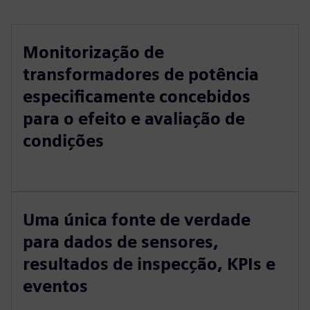
Monitorização de
transformadores de potência
especificamente concebidos
para o efeito e avaliação de
condições
Uma única fonte de verdade
para dados de sensores,
resultados de inspecção, KPIs e
eventos