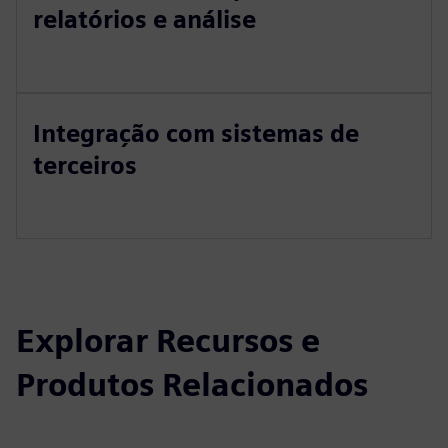
relatórios e análise
Integração com sistemas de
terceiros
Explorar Recursos e
Produtos Relacionados