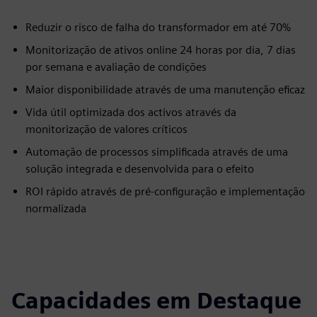
Reduzir o risco de falha do transformador em até 70%
Monitorização de ativos online 24 horas por dia, 7 dias
por semana e avaliação de condições
Maior disponibilidade através de uma manutenção eficaz
Vida útil optimizada dos activos através da
monitorização de valores críticos
Automação de processos simplificada através de uma
solução integrada e desenvolvida para o efeito
ROI rápido através de pré-configuração e implementação
normalizada
Capacidades em Destaque