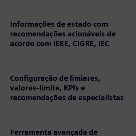
Informações de estado com
recomendações acionáveis de
acordo com IEEE, CIGRE, IEC
Configuração de limiares,
valores-limite, KPIs e
recomendações de especialistas
Ferramenta avançada de