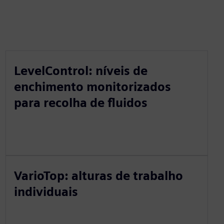
LevelControl: níveis de
enchimento monitorizados
para recolha de fluidos
VarioTop: alturas de trabalho
individuais