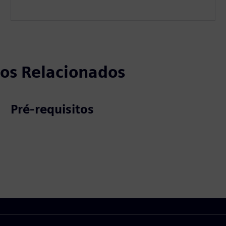
tos Relacionados
Pré-requisitos