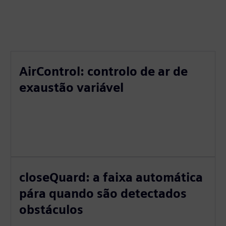
AirControl: controlo de ar de
exaustão variável
closeQuard: a faixa automática
pára quando são detectados
obstáculos