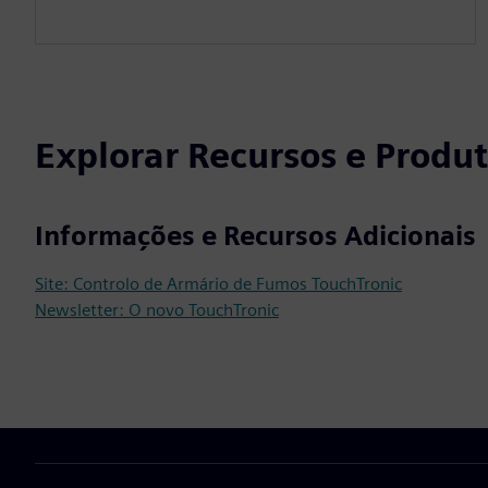
Explorar Recursos e Produ
Informações e Recursos Adicionais
Site: Controlo de Armário de Fumos TouchTronic
Newsletter: O novo TouchTronic