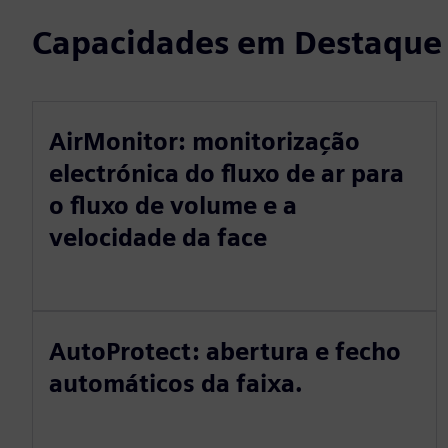
Capacidades em Destaque
AirMonitor: monitorização
electrónica do fluxo de ar para
o fluxo de volume e a
velocidade da face
AutoProtect: abertura e fecho
automáticos da faixa.