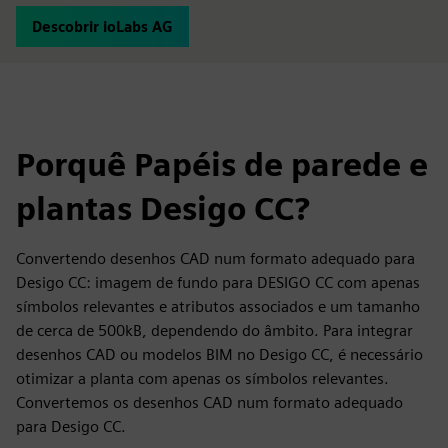
Descobrir ioLabs AG
Porquê Papéis de parede e
plantas Desigo CC?
Convertendo desenhos CAD num formato adequado para
Desigo CC: imagem de fundo para DESIGO CC com apenas
símbolos relevantes e atributos associados e um tamanho
de cerca de 500kB, dependendo do âmbito. Para integrar
desenhos CAD ou modelos BIM no Desigo CC, é necessário
otimizar a planta com apenas os símbolos relevantes.
Convertemos os desenhos CAD num formato adequado
para Desigo CC.