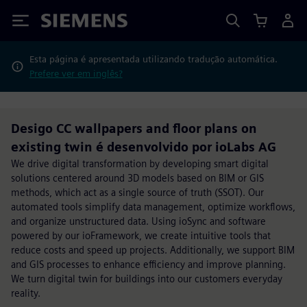
Siemens
Esta página é apresentada utilizando tradução automática.
Prefere ver em inglês?
Desigo CC wallpapers and floor plans on
existing twin é desenvolvido por ioLabs AG
We drive digital transformation by developing smart digital
solutions centered around 3D models based on BIM or GIS
methods, which act as a single source of truth (SSOT). Our
automated tools simplify data management, optimize workflows,
and organize unstructured data. Using ioSync and software
powered by our ioFramework, we create intuitive tools that
reduce costs and speed up projects. Additionally, we support BIM
and GIS processes to enhance efficiency and improve planning.
We turn digital twin for buildings into our customers everyday
reality.