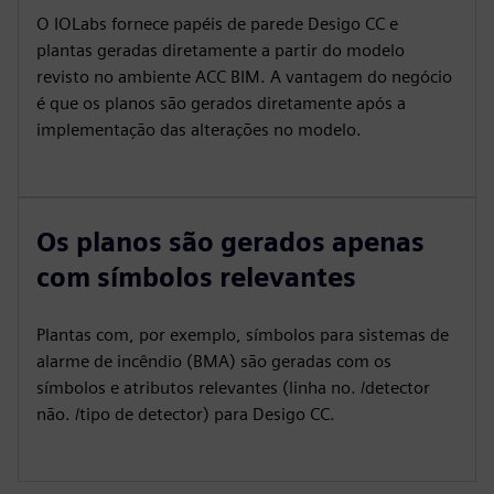
O IOLabs fornece papéis de parede Desigo CC e
plantas geradas diretamente a partir do modelo
revisto no ambiente ACC BIM. A vantagem do negócio
é que os planos são gerados diretamente após a
implementação das alterações no modelo.
Os planos são gerados apenas
com símbolos relevantes
Plantas com, por exemplo, símbolos para sistemas de
alarme de incêndio (BMA) são geradas com os
símbolos e atributos relevantes (linha no. /detector
não. /tipo de detector) para Desigo CC.