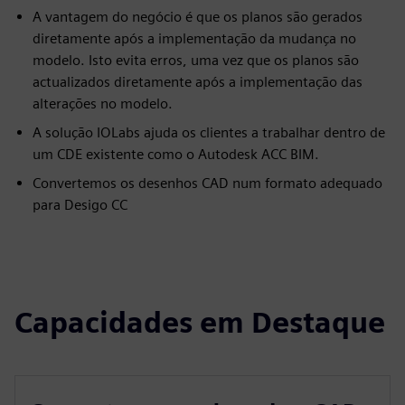
A vantagem do negócio é que os planos são gerados
diretamente após a implementação da mudança no
modelo. Isto evita erros, uma vez que os planos são
actualizados diretamente após a implementação das
alterações no modelo.
A solução IOLabs ajuda os clientes a trabalhar dentro de
um CDE existente como o Autodesk ACC BIM.
Convertemos os desenhos CAD num formato adequado
para Desigo CC
Capacidades em Destaque