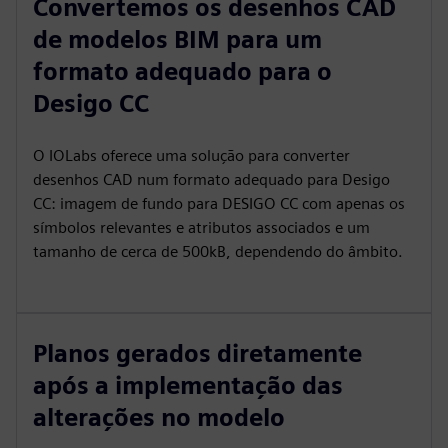
Convertemos os desenhos CAD
de modelos BIM para um
formato adequado para o
Desigo CC
O IOLabs oferece uma solução para converter
desenhos CAD num formato adequado para Desigo
CC: imagem de fundo para DESIGO CC com apenas os
símbolos relevantes e atributos associados e um
tamanho de cerca de 500kB, dependendo do âmbito.
Planos gerados diretamente
após a implementação das
alterações no modelo