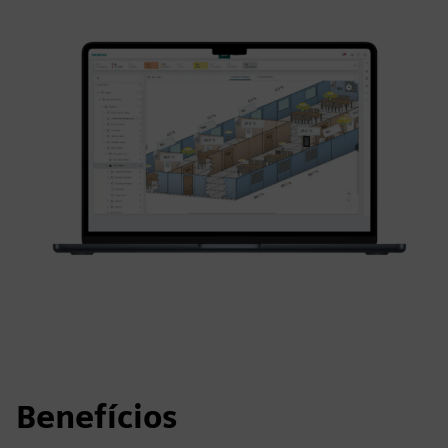
Benefícios