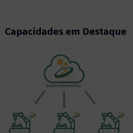
Capacidades em Destaque