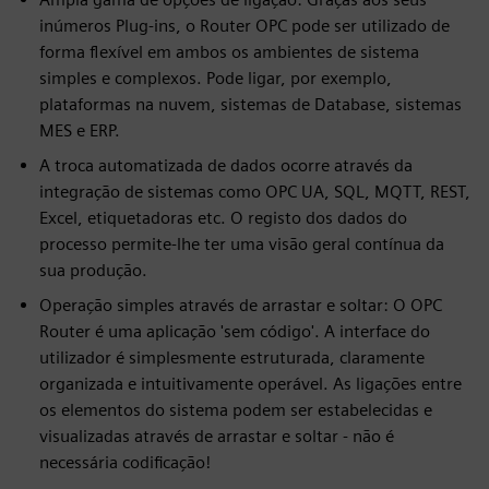
inúmeros Plug-ins, o Router OPC pode ser utilizado de
forma flexível em ambos os ambientes de sistema
simples e complexos. Pode ligar, por exemplo,
plataformas na nuvem, sistemas de Database, sistemas
MES e ERP.
A troca automatizada de dados ocorre através da
integração de sistemas como OPC UA, SQL, MQTT, REST,
Excel, etiquetadoras etc. O registo dos dados do
processo permite-lhe ter uma visão geral contínua da
sua produção.
Operação simples através de arrastar e soltar: O OPC
Router é uma aplicação 'sem código'. A interface do
utilizador é simplesmente estruturada, claramente
organizada e intuitivamente operável. As ligações entre
os elementos do sistema podem ser estabelecidas e
visualizadas através de arrastar e soltar - não é
necessária codificação!