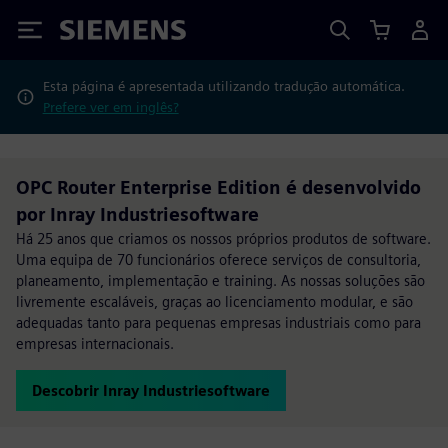
Siemens
Esta página é apresentada utilizando tradução automática.
Prefere ver em inglês?
OPC Router Enterprise Edition é desenvolvido
por Inray Industriesoftware
Há 25 anos que criamos os nossos próprios produtos de software.
Uma equipa de 70 funcionários oferece serviços de consultoria,
planeamento, implementação e training. As nossas soluções são
livremente escaláveis, graças ao licenciamento modular, e são
adequadas tanto para pequenas empresas industriais como para
empresas internacionais.
Descobrir Inray Industriesoftware