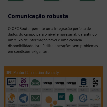
Comunicação robusta
O OPC Router permite uma integração perfeita de
dados do campo para o nível empresarial, garantindo
um fluxo de informação fiável e uma elevada
disponibilidade. Isto facilita operações sem problemas
em condições exigentes.