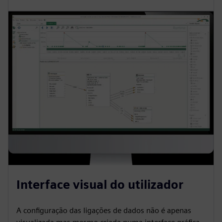
Interface visual do utilizador
A configuração das ligações de dados não é apenas