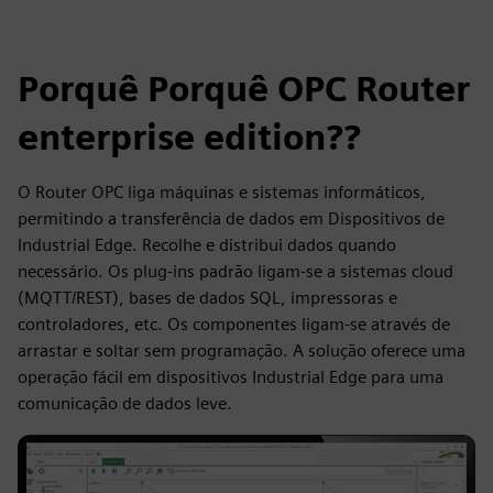
Porquê Porquê OPC Router
enterprise edition??
O Router OPC liga máquinas e sistemas informáticos,
permitindo a transferência de dados em Dispositivos de
Industrial Edge. Recolhe e distribui dados quando
necessário. Os plug-ins padrão ligam-se a sistemas cloud
(MQTT/REST), bases de dados SQL, impressoras e
controladores, etc. Os componentes ligam-se através de
arrastar e soltar sem programação. A solução oferece uma
operação fácil em dispositivos Industrial Edge para uma
comunicação de dados leve.