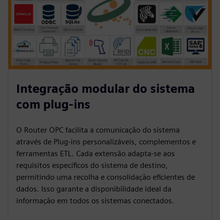
Integração modular do sistema
com plug-ins
O Router OPC facilita a comunicação do sistema
através de Plug-ins personalizáveis, complementos e
ferramentas ETL. Cada extensão adapta-se aos
requisitos específicos do sistema de destino,
permitindo uma recolha e consolidação eficientes de
dados. Isso garante a disponibilidade ideal da
informação em todos os sistemas conectados.