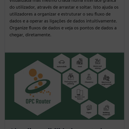
visualizada mas mesmo criada numa interface gráfica
do utilizador, através de arrastar e soltar. Isto ajuda os
utilizadores a organizar e estruturar o seu fluxo de
dados e a operar as ligações de dados intuitivamente.
Organize fluxos de dados e veja os pontos de dados a
chegar, diretamente.