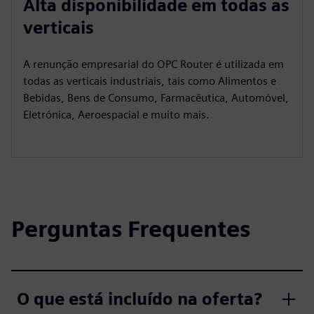
Alta disponibilidade em todas as
verticais
A renunção empresarial do OPC Router é utilizada em
todas as verticais industriais, tais como Alimentos e
Bebidas, Bens de Consumo, Farmacêutica, Automóvel,
Eletrónica, Aeroespacial e muito mais.
Perguntas Frequentes
O que está incluído na oferta?