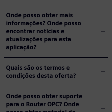
Onde posso obter mais
informações? Onde posso
encontrar notícias e
atualizações para esta
aplicação?
Quais são os termos e
condições desta oferta?
Onde posso obter suporte
para o Router OPC? Onde