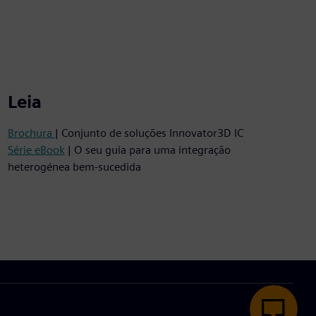
Leia
Brochura
| Conjunto de soluções Innovator3D IC
Série eBook
| O seu guia para uma integração
heterogénea bem-sucedida