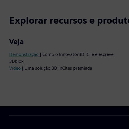
Explorar recursos e produt
Veja
Demonstração
| Como o Innovator3D IC lê e escreve
3Dblox
Vídeo
| Uma solução 3D inCites premiada