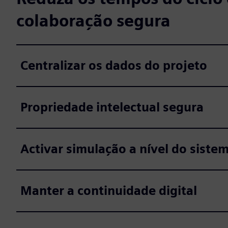
colaboração segura
Centralizar os dados do projeto
Propriedade intelectual segura
Activar simulação a nível do siste
Manter a continuidade digital