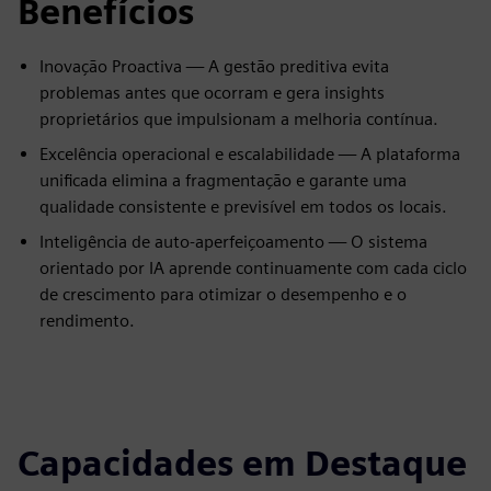
Benefícios
Inovação Proactiva — A gestão preditiva evita
problemas antes que ocorram e gera insights
proprietários que impulsionam a melhoria contínua.
Excelência operacional e escalabilidade — A plataforma
unificada elimina a fragmentação e garante uma
qualidade consistente e previsível em todos os locais.
Inteligência de auto-aperfeiçoamento — O sistema
orientado por IA aprende continuamente com cada ciclo
de crescimento para otimizar o desempenho e o
rendimento.
Capacidades em Destaque