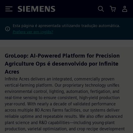
Siemens
Esta página é apresentada utilizando tradução automática.
Prefere ver em inglês?
GroLoop: AI-Powered Platform for Precision
Agriculture Ops é desenvolvido por Infinite
Acres
Infinite Acres delivers an integrated, commercially proven
vertical-farming platform. Our proprietary technology unifies
environmental control, lighting, automation, fertigation, and
real-time sensing to ensure consistent, high-yield production
year-round. With nearly a decade of validated performance
across multiple 80 Acres Farms facilities, our systems deliver
reliable uptime and repeatable results. We also offer advanced
plant science and R&D capabilities—including young-plant
production, varietal optimization, and crop recipe development