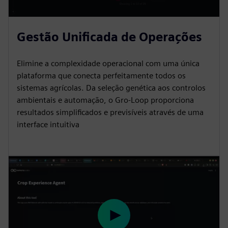
Gestão Unificada de Operações
Elimine a complexidade operacional com uma única
plataforma que conecta perfeitamente todos os
sistemas agrícolas. Da seleção genética aos controlos
ambientais e automação, o Gro-Loop proporciona
resultados simplificados e previsíveis através de uma
interface intuitiva
P