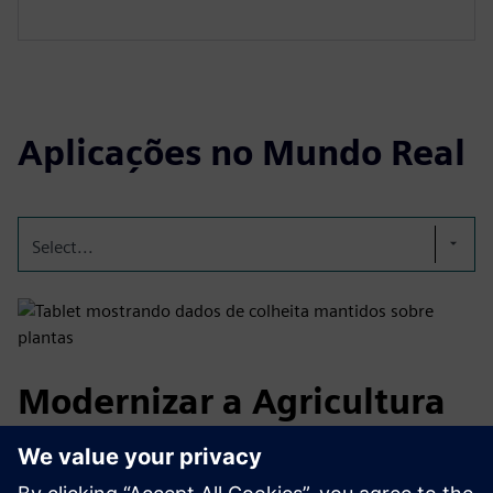
Aplicações no Mundo Real
Select...
Modernizar a Agricultura
através da Tecnologia