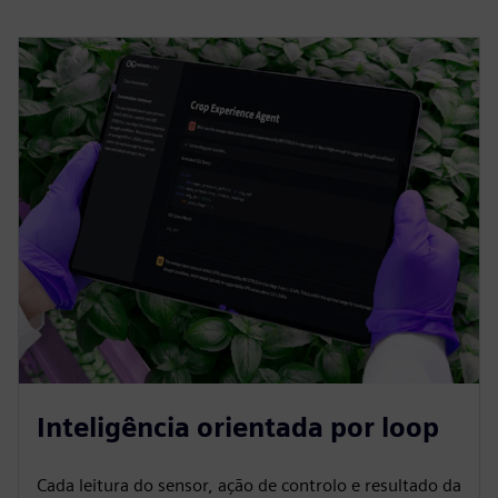
Inteligência orientada por loop
Cada leitura do sensor, ação de controlo e resultado da