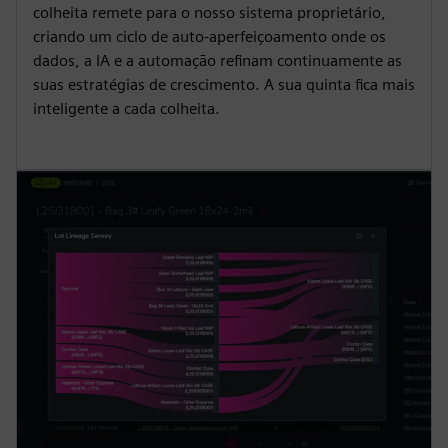
colheita remete para o nosso sistema proprietário,
criando um ciclo de auto-aperfeiçoamento onde os
dados, a IA e a automação refinam continuamente as
suas estratégias de crescimento. A sua quinta fica mais
inteligente a cada colheita.