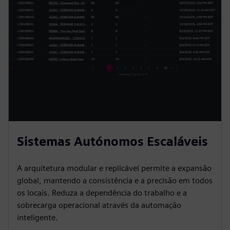
n
Sistemas Autónomos Escaláveis
A arquitetura modular e replicável permite a expansão
global, mantendo a consistência e a precisão em todos
os locais. Reduza a dependência do trabalho e a
sobrecarga operacional através da automação
inteligente.