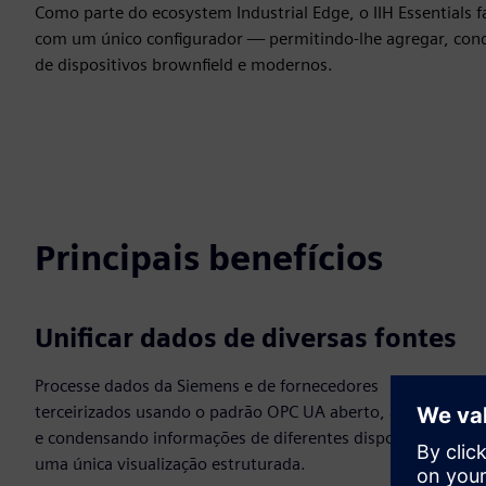
Como parte do ecosystem Industrial Edge, o IIH Essentials f
com um único configurador — permitindo-lhe agregar, con
de dispositivos brownfield e modernos.
Principais benefícios
Unificar dados de diversas fontes
Processe dados da Siemens e de fornecedores
terceirizados usando o padrão OPC UA aberto, agregando
e condensando informações de diferentes dispositivos em
uma única visualização estruturada.