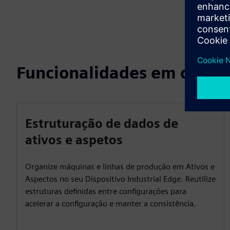
Funcionalidades em desta
Estruturação de dados de
ativos e aspetos
Organize máquinas e linhas de produção em Ativos e
Aspectos no seu Dispositivo Industrial Edge. Reutilize
estruturas definidas entre configurações para
acelerar a configuração e manter a consistência.