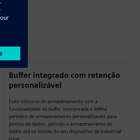
Buffer integrado com retenção
personalizável
Evite estouros de armazenamento com a
funcionalidade de buffer incorporada e defina
períodos de armazenamento personalizáveis para
pontos de dados, gerindo o armazenamento de
dados até os limites do seu dispositivo de Industrial
Edge.