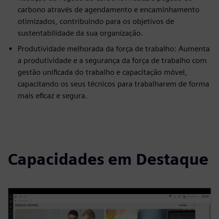
carbono através de agendamento e encaminhamento
otimizados, contribuindo para os objetivos de
sustentabilidade da sua organização.
Produtividade melhorada da força de trabalho: Aumenta
a produtividade e a segurança da força de trabalho com
gestão unificada do trabalho e capacitação móvel,
capacitando os seus técnicos para trabalharem de forma
mais eficaz e segura.
Capacidades em Destaque