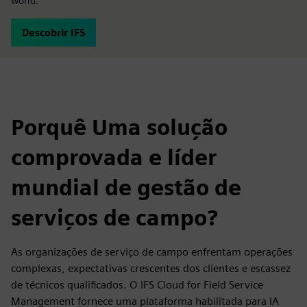
world.
Descobrir IFS
Porquê Uma solução
comprovada e líder
mundial de gestão de
serviços de campo?
As organizações de serviço de campo enfrentam operações
complexas, expectativas crescentes dos clientes e escassez
de técnicos qualificados. O IFS Cloud for Field Service
Management fornece uma plataforma habilitada para IA