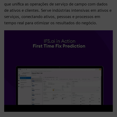
que unifica as operações de serviço de campo com dados
de ativos e clientes. Serve indústrias intensivas em ativos e
serviços, conectando ativos, pessoas e processos em
tempo real para otimizar os resultados do negócio.