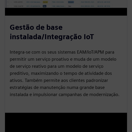
Gestão de base
instalada/Integração IoT
Integra-se com os seus sistemas EAM/IoT/APM para
permitir um serviço proativo e muda de um modelo
de serviço reativo para um modelo de serviço
preditivo, maximizando o tempo de atividade dos
ativos. Também permite aos clientes padronizar
estratégias de manutenção numa grande base
instalada e impulsionar campanhas de modernização.