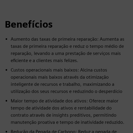
Benefícios
Aumento das taxas de primeira reparação: Aumenta as
taxas de primeira reparação e reduz o tempo médio de
reparação, levando a uma prestação de serviços mais
eficiente e a clientes mais felizes.
Custos operacionais mais baixos: Alcina custos
operacionais mais baixos através da otimização
inteligente de recursos e trabalho, maximizando a
utilização dos seus recursos e reduzindo o desperdício
Maior tempo de atividade dos ativos: Oferece maior
tempo de atividade dos ativos e rentabilidade do
contrato através de insights preditivos, permitindo
manutenção proativa e tempo de inatividade reduzido.
Redução da Pegada de Carbono: Reduz a pegada de