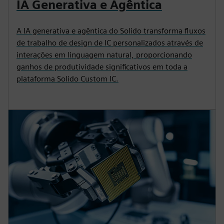
IA Generativa e Agêntica
A IA generativa e agêntica do Solido transforma fluxos
de trabalho de design de IC personalizados através de
interações em linguagem natural, proporcionando
ganhos de produtividade significativos em toda a
plataforma Solido Custom IC.