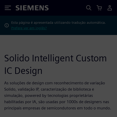
Siemens
Esta página é apresentada utilizando tradução automática.
Prefere ver em inglês?
Solido Intelligent Custom
IC Design
As soluções de design com reconhecimento de variação
Solido, validação IP, caracterização de biblioteca e
simulação, powered by tecnologias proprietárias
habilitadas por IA, são usadas por 1000s de designers nas
principais empresas de semicondutores em todo o mundo.