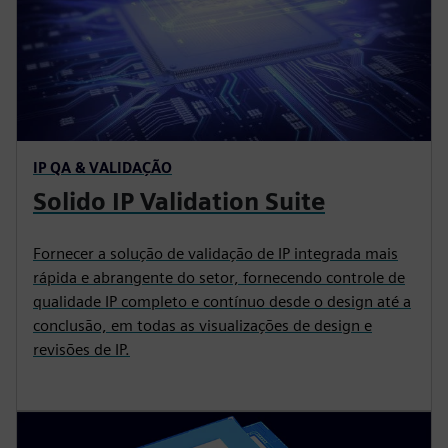
IP QA & VALIDAÇÃO
Solido IP Validation Suite
Fornecer a solução de validação de IP integrada mais
rápida e abrangente do setor, fornecendo controle de
qualidade IP completo e contínuo desde o design até a
conclusão, em todas as visualizações de design e
revisões de IP.