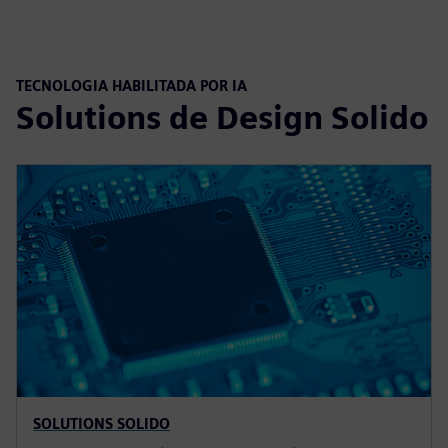
TECNOLOGIA HABILITADA POR IA
Solutions de Design Solido
SOLUTIONS SOLIDO