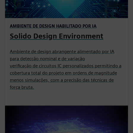
AMBIENTE DE DESIGN HABILITADO POR IA
Solido Design Environment
Ambiente de design abrangente alimentado por IA
para detecção nominal e de variação
verificação de circuitos IC personalizados permitindo a
cobertura total do projeto em ordens de magnitude
menos simulações, com a precisão das técnicas de
força bruta.