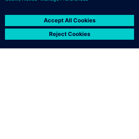
SOBRE A SIEMENS
INFORMAÇÕES SOBRE A EMPRESA