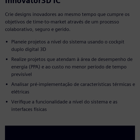
Innovator3D IC
Crie designs inovadores ao mesmo tempo que cumpre os
objetivos de time-to-market através de um processo
colaborativo, seguro e gerido.
Planeie projetos a nível do sistema usando o cockpit
duplo digital 3D
Realize projetos que atendam à área de desempenho de
energia (PPA) e ao custo no menor período de tempo
previsível
Analisar pré-implementação de características térmicas e
elétricas
Verifique a funcionalidade a nível do sistema e as
interfaces físicas