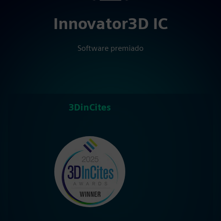
Innovator3D IC
Software premiado
3DinCites