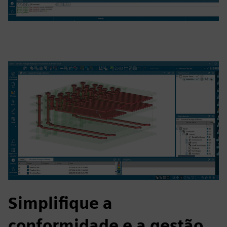
Simplifique a
conformidade e a gestão