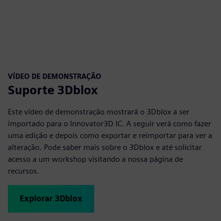
VÍDEO DE DEMONSTRAÇÃO
Suporte 3Dblox
Este vídeo de demonstração mostrará o 3Dblox a ser
importado para o Innovator3D IC. A seguir verá como fazer
uma edição e depois como exportar e reimportar para ver a
alteração. Pode saber mais sobre o 3Dblox e até solicitar
acesso a um workshop visitando a nossa página de
recursos.
Explorar 3Dblox