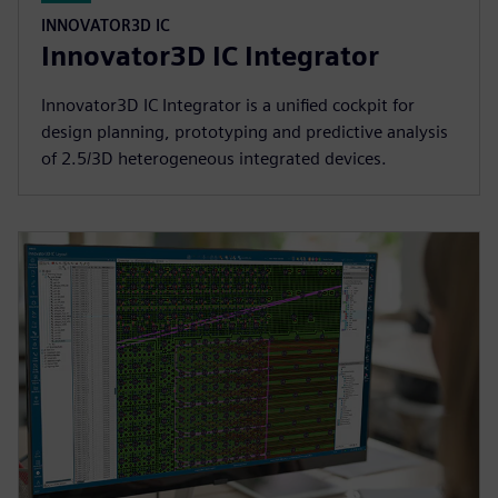
INNOVATOR3D IC
Innovator3D IC Integrator
Innovator3D IC Integrator is a unified cockpit for
design planning, prototyping and predictive analysis
of 2.5/3D heterogeneous integrated devices.