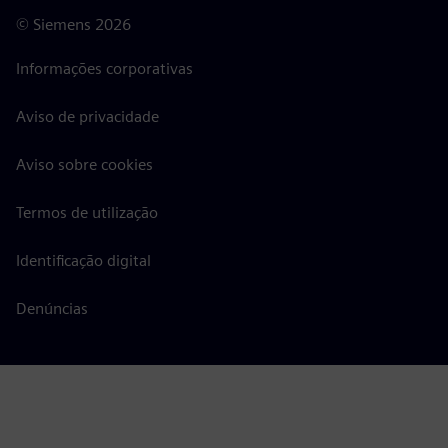
©
Siemens
2026
Informações corporativas
Aviso de privacidade
Aviso sobre cookies
Termos de utilização
Identificação digital
Denúncias