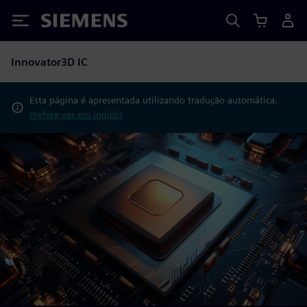
Siemens
Innovator3D IC
Esta página é apresentada utilizando tradução automática.
Prefere ver em inglês?