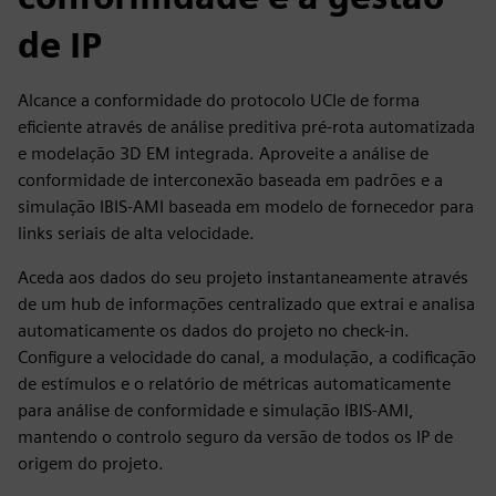
de IP
Alcance a conformidade do protocolo UCIe de forma
eficiente através de análise preditiva pré-rota automatizada
e modelação 3D EM integrada. Aproveite a análise de
conformidade de interconexão baseada em padrões e a
simulação IBIS-AMI baseada em modelo de fornecedor para
links seriais de alta velocidade.
Aceda aos dados do seu projeto instantaneamente através
de um hub de informações centralizado que extrai e analisa
automaticamente os dados do projeto no check-in.
Configure a velocidade do canal, a modulação, a codificação
de estímulos e o relatório de métricas automaticamente
para análise de conformidade e simulação IBIS-AMI,
mantendo o controlo seguro da versão de todos os IP de
origem do projeto.