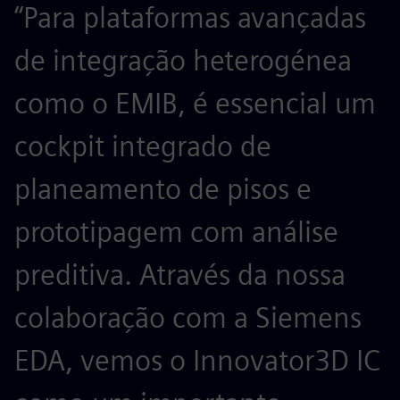
“Para plataformas avançadas
de integração heterogénea
como o EMIB, é essencial um
cockpit integrado de
planeamento de pisos e
prototipagem com análise
preditiva. Através da nossa
colaboração com a Siemens
EDA, vemos o Innovator3D IC