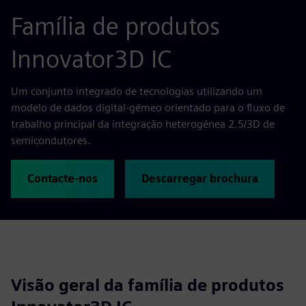
Família de produtos
Innovator3D IC
Um conjunto integrado de tecnologias utilizando um
modelo de dados digital-gémeo orientado para o fluxo de
trabalho principal da integração heterogénea 2.5/3D de
semicondutores.
Contacte-nos
Descarregar brochura
Visão geral da família de produtos