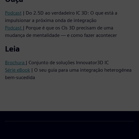
Podcast
| Do 2.5D ao verdadeiro IC 3D: O que está a
impulsionar a próxima onda de integração
Podcast
| Porque é que os CIs 3D precisam de uma
mudança de mentalidade — e como fazer acontecer
Leia
Brochura
| Conjunto de soluções Innovator3D IC
Série eBook
| O seu guia para uma integração heterogénea
bem-sucedida