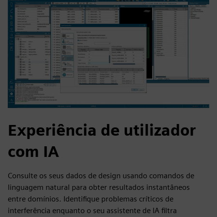
Experiência de utilizador
com IA
Consulte os seus dados de design usando comandos de
linguagem natural para obter resultados instantâneos
entre domínios. Identifique problemas críticos de
interferência enquanto o seu assistente de IA filtra