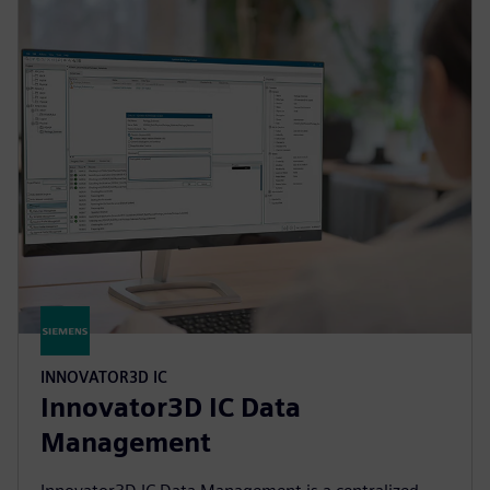
INNOVATOR3D IC
Innovator3D IC Data
Management