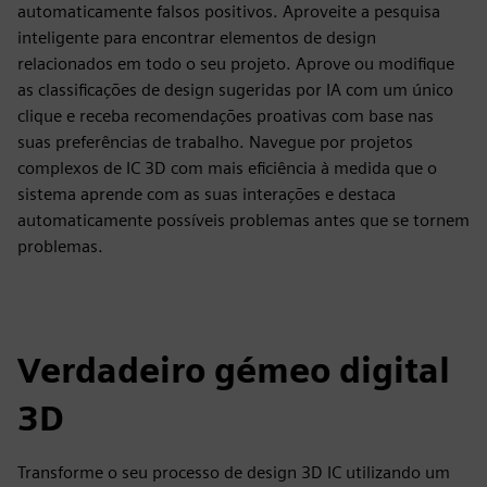
automaticamente falsos positivos. Aproveite a pesquisa
inteligente para encontrar elementos de design
relacionados em todo o seu projeto. Aprove ou modifique
as classificações de design sugeridas por IA com um único
clique e receba recomendações proativas com base nas
suas preferências de trabalho. Navegue por projetos
complexos de IC 3D com mais eficiência à medida que o
sistema aprende com as suas interações e destaca
automaticamente possíveis problemas antes que se tornem
problemas.
Verdadeiro gémeo digital
3D
Transforme o seu processo de design 3D IC utilizando um