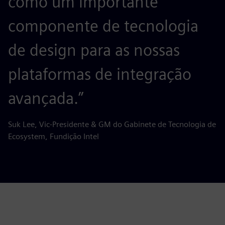
como um importante
componente de tecnologia
de design para as nossas
plataformas de integração
avançada.”
Suk Lee, Vic-Presidente & GM do Gabinete de Tecnologia de
Ecosystem, Fundição Intel