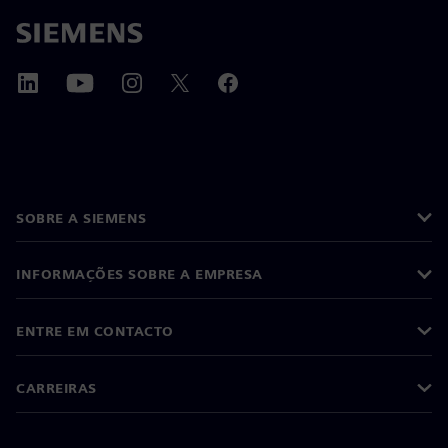
SOBRE A SIEMENS
INFORMAÇÕES SOBRE A EMPRESA
ENTRE EM CONTACTO
CARREIRAS