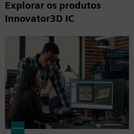
Explorar os produtos
Innovator3D IC