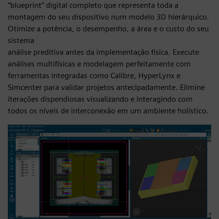
“blueprint” digital completo que representa toda a
montagem do seu dispositivo num modelo 3D hierárquico.
Otimize a potência, o desempenho, a área e o custo do seu
sistema
análise preditiva antes da implementação física. Execute
análises multifísicas e modelagem perfeitamente com
ferramentas integradas como Calibre, HyperLynx e
Simcenter para validar projetos antecipadamente. Elimine
iterações dispendiosas visualizando e interagindo com
todos os níveis de interconexão em um ambiente holístico.