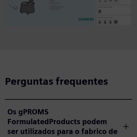
Perguntas frequentes
Os gPROMS
FormulatedProducts podem
ser utilizados para o fabrico de