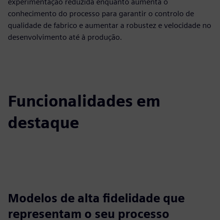
experimentação reduzida enquanto aumenta o
conhecimento do processo para garantir o controlo de
qualidade de fabrico e aumentar a robustez e velocidade no
desenvolvimento até à produção.
Funcionalidades em
destaque
Modelos de alta fidelidade que
representam o seu processo