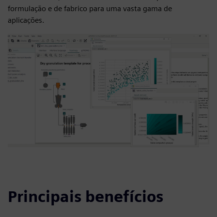
formulação e de fabrico para uma vasta gama de
aplicações.
Principais benefícios