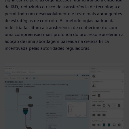
da I&D, reduzindo o risco de transferência de tecnologia e
permitindo um desenvolvimento e teste mais abrangentes
de estratégias de controlo. As metodologias padrão da
indústria facilitam a transferência de conhecimento com
uma compreensão mais profunda do processo e aceleram a
adoção de uma abordagem baseada na ciência física
incentivada pelas autoridades reguladoras.