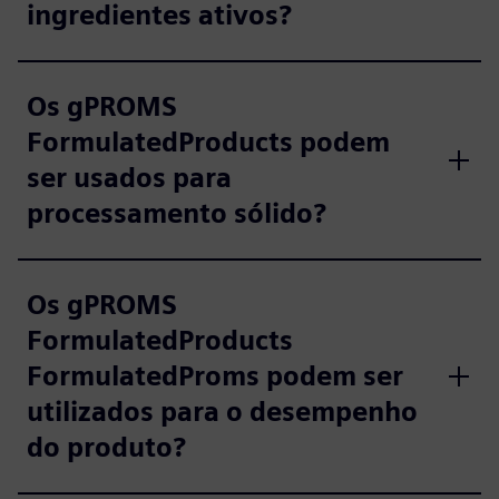
ingredientes ativos?
Os gPROMS
FormulatedProducts podem
ser usados para
processamento sólido?
Os gPROMS
FormulatedProducts
FormulatedProms podem ser
utilizados para o desempenho
do produto?