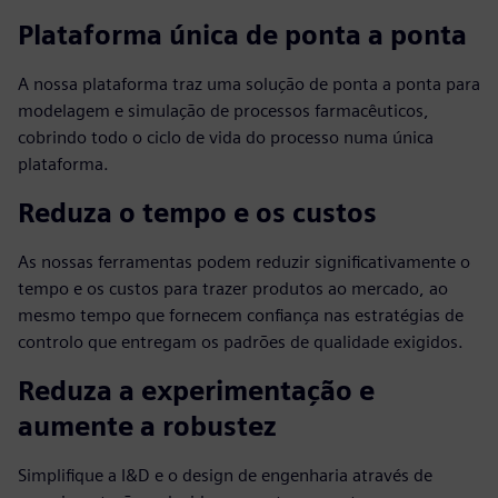
Plataforma única de ponta a ponta
A nossa plataforma traz uma solução de ponta a ponta para
modelagem e simulação de processos farmacêuticos,
cobrindo todo o ciclo de vida do processo numa única
plataforma.
Reduza o tempo e os custos
As nossas ferramentas podem reduzir significativamente o
tempo e os custos para trazer produtos ao mercado, ao
mesmo tempo que fornecem confiança nas estratégias de
controlo que entregam os padrões de qualidade exigidos.
Reduza a experimentação e
aumente a robustez
Simplifique a I&D e o design de engenharia através de