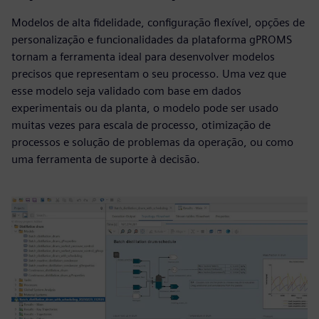
Modelos de alta fidelidade, configuração flexível, opções de
personalização e funcionalidades da plataforma gPROMS
tornam a ferramenta ideal para desenvolver modelos
precisos que representam o seu processo. Uma vez que
esse modelo seja validado com base em dados
experimentais ou da planta, o modelo pode ser usado
muitas vezes para escala de processo, otimização de
processos e solução de problemas da operação, ou como
uma ferramenta de suporte à decisão.