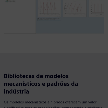
Bibliotecas de modelos
mecanísticos e padrões da
indústria
Os modelos mecanísticos e híbridos oferecem um valor
significativo para as organizações, aumentando a eficiência