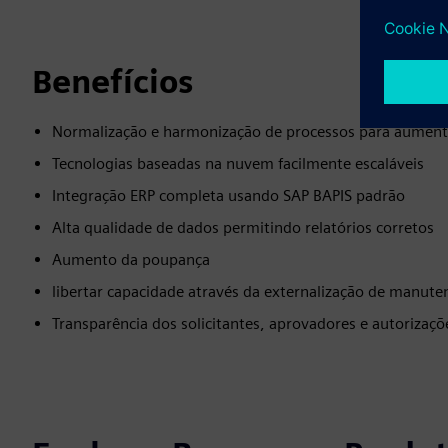
Benefícios
Normalização e harmonização de processos para aumentar
Tecnologias baseadas na nuvem facilmente escaláveis
Integração ERP completa usando SAP BAPIS padrão
Alta qualidade de dados permitindo relatórios corretos
Aumento da poupança
libertar capacidade através da externalização de manuten
Transparência dos solicitantes, aprovadores e autorizaçõe