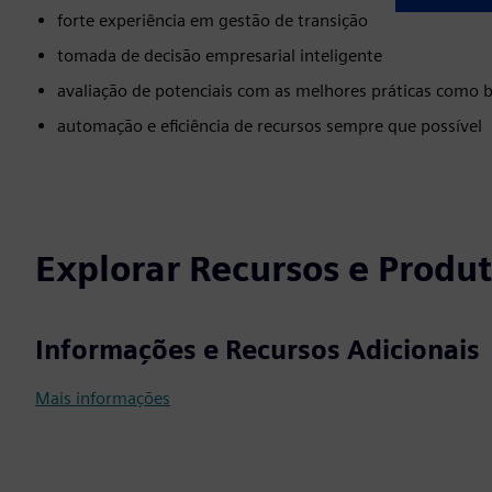
forte experiência em gestão de transição
tomada de decisão empresarial inteligente
avaliação de potenciais com as melhores práticas como 
automação e eficiência de recursos sempre que possível
Explorar Recursos e Produ
Informações e Recursos Adicionais
Mais informações