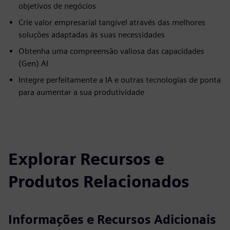
objetivos de negócios
Crie valor empresarial tangível através das melhores
soluções adaptadas às suas necessidades
Obtenha uma compreensão valiosa das capacidades
(Gen) AI
Integre perfeitamente a IA e outras tecnologias de ponta
para aumentar a sua produtividade
Explorar Recursos e
Produtos Relacionados
Informações e Recursos Adicionais