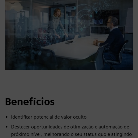
Benefícios
Identificar potencial de valor oculto
Destecer oportunidades de otimização e automação de
próximo nível, melhorando o seu status quo e atingindo