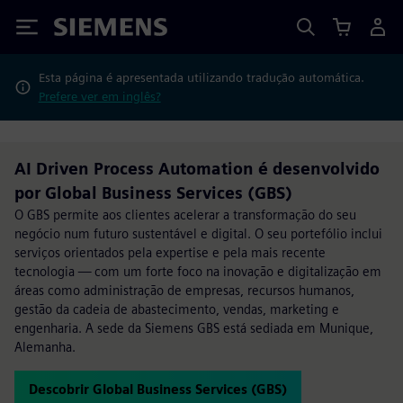
Siemens
Esta página é apresentada utilizando tradução automática.
Prefere ver em inglês?
AI Driven Process Automation é desenvolvido
por Global Business Services (GBS)
O GBS permite aos clientes acelerar a transformação do seu
negócio num futuro sustentável e digital. O seu portefólio inclui
serviços orientados pela expertise e pela mais recente
tecnologia — com um forte foco na inovação e digitalização em
áreas como administração de empresas, recursos humanos,
gestão da cadeia de abastecimento, vendas, marketing e
engenharia. A sede da Siemens GBS está sediada em Munique,
Alemanha.
Descobrir Global Business Services (GBS)