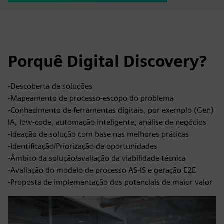
Porquê Digital Discovery?
-Descoberta de soluções
-Mapeamento de processo-escopo do problema
-Conhecimento de ferramentas digitais, por exemplo (Gen)
IA, low-code, automação inteligente, análise de negócios
-Ideação de solução com base nas melhores práticas
-Identificação/Priorização de oportunidades
-Âmbito da solução/avaliação da viabilidade técnica
-Avaliação do modelo de processo AS-IS e geração E2E
-Proposta de implementação dos potenciais de maior valor