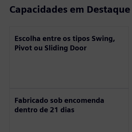
Capacidades em Destaque
Escolha entre os tipos Swing,
Pivot ou Sliding Door
Fabricado sob encomenda
dentro de 21 dias