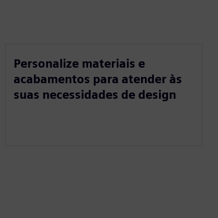
Personalize materiais e
acabamentos para atender às
suas necessidades de design