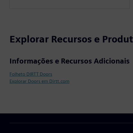
Explorar Recursos e Produ
Informações e Recursos Adicionais
Folheto DIRTT Doors
Explorar Doors em Dirtt.com