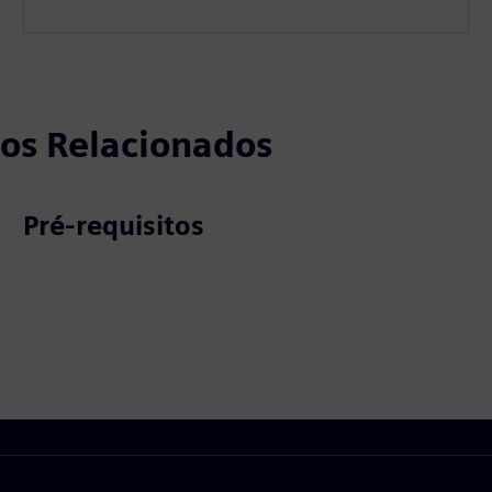
tos Relacionados
Pré-requisitos