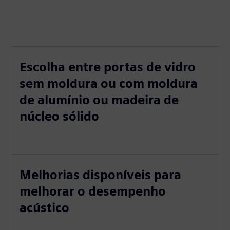
Escolha entre portas de vidro
sem moldura ou com moldura
de alumínio ou madeira de
núcleo sólido
Melhorias disponíveis para
melhorar o desempenho
acústico