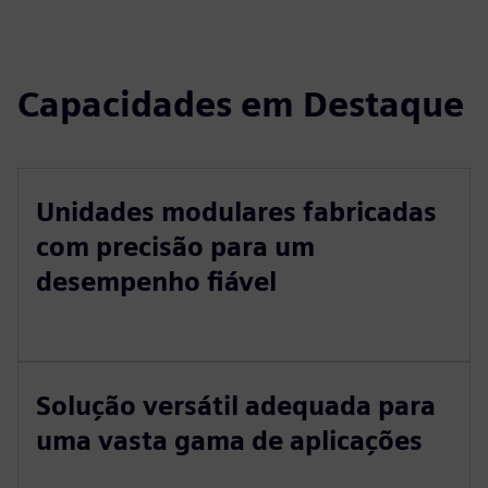
Capacidades em Destaque
Unidades modulares fabricadas
com precisão para um
desempenho fiável
Solução versátil adequada para
uma vasta gama de aplicações