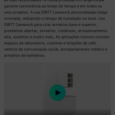
garante consistência ao longo do tempo e em todos os
seus projetos. A sua DIRTT Casework personalizada chega
montada, reduzindo o tempo de instalação no local. Use
DIRTT Casework para criar armários base e superior,
prateleiras abertas, armários, credenzas, armazenamento
alto, assentos e muito mais. As aplicações comuns incluem
espaços de laboratório, cozinhas e estações de café,
centros de comunicação social, armazenamento médico e
armários de banheiros.
Play