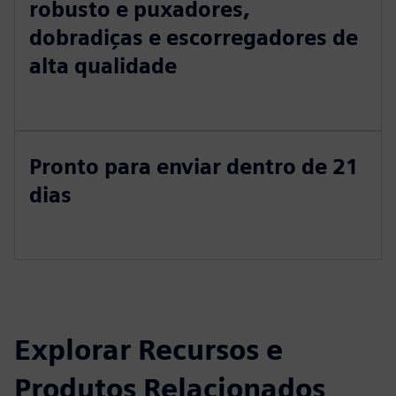
robusto e puxadores,
dobradiças e escorregadores de
alta qualidade
Pronto para enviar dentro de 21
dias
Explorar Recursos e
Produtos Relacionados