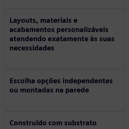
Layouts, materiais e
acabamentos personalizáveis
atendendo exatamente às suas
necessidades
Escolha opções independentes
ou montadas na parede
Construído com substrato