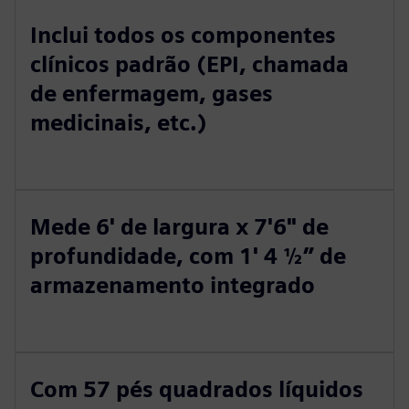
Inclui todos os componentes
clínicos padrão (EPI, chamada
de enfermagem, gases
medicinais, etc.)
Mede 6' de largura x 7'6" de
profundidade, com 1' 4 ½” de
armazenamento integrado
Com 57 pés quadrados líquidos