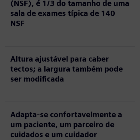
(NSF), é 1/3 do tamanho de uma
sala de exames típica de 140
NSF
Altura ajustável para caber
tectos; a largura também pode
ser modificada
Adapta-se confortavelmente a
um paciente, um parceiro de
cuidados e um cuidador