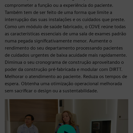
comprometer a função ou a experiência do paciente.
Também tem de ser feito de uma forma que limite a
interrupção das suas instalações e os cuidados que preste.
Como um módulo de saúde fabricado, o COVE reúne todas
as características essenciais de uma sala de exames padrão
numa pegada significativamente menor. Aumente o
rendimento do seu departamento processando pacientes
de cuidados urgentes de baixa acuidade mais rapidamente.
Diminua o seu cronograma de construção aproveitando o
poder da construção pré-fabricada e modular com DIRTT.
Melhorar o atendimento ao paciente. Reduza os tempos de
espera. Obtenha uma otimização operacional melhorada
sem sacrificar o design ou a sustentabilidade.