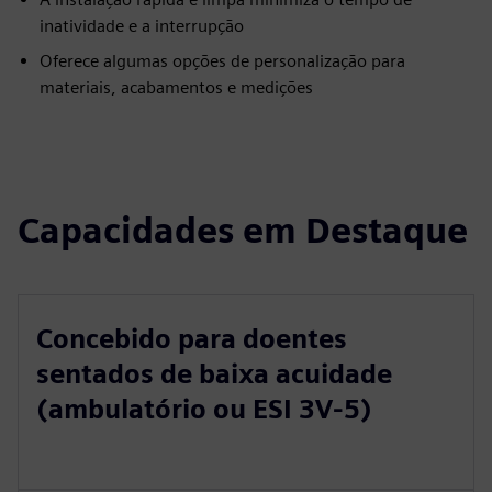
inatividade e a interrupção
Oferece algumas opções de personalização para
materiais, acabamentos e medições
Capacidades em Destaque
Concebido para doentes
sentados de baixa acuidade
(ambulatório ou ESI 3V-5)