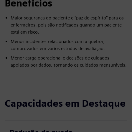
Benefícios
Maior segurança do paciente e “paz de espírito” para os
enfermeiros, pois são notificados quando um paciente
está em risco.
Menos incidentes relacionados com a quebra,
comprovados em vários estudos de avaliação.
Menor carga operacional e decisões de cuidados
apoiados por dados, tornando os cuidados mensuráveis.
Capacidades em Destaque