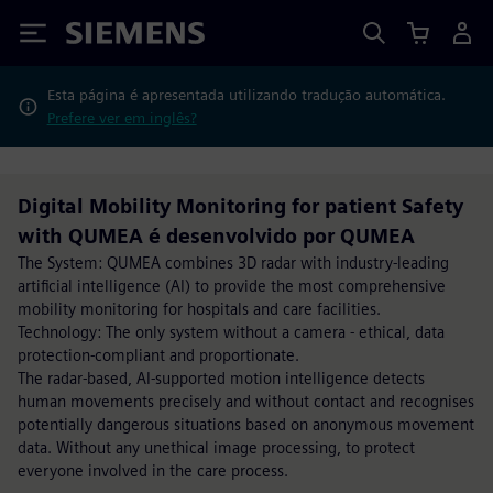
Siemens
Esta página é apresentada utilizando tradução automática.
Prefere ver em inglês?
Digital Mobility Monitoring for patient Safety
with QUMEA é desenvolvido por QUMEA
The System: QUMEA combines 3D radar with industry-leading
artificial intelligence (AI) to provide the most comprehensive
mobility monitoring for hospitals and care facilities.
Technology: The only system without a camera - ethical, data
protection-compliant and proportionate.
The radar-based, AI-supported motion intelligence detects
human movements precisely and without contact and recognises
potentially dangerous situations based on anonymous movement
data. Without any unethical image processing, to protect
everyone involved in the care process.