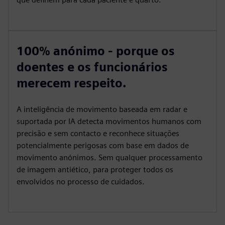
100% anónimo - porque os
doentes e os funcionários
merecem respeito.
A inteligência de movimento baseada em radar e
suportada por IA detecta movimentos humanos com
precisão e sem contacto e reconhece situações
potencialmente perigosas com base em dados de
movimento anónimos. Sem qualquer processamento
de imagem antiético, para proteger todos os
envolvidos no processo de cuidados.