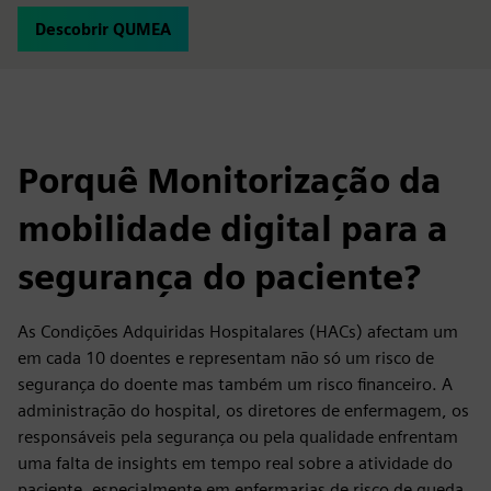
Descobrir QUMEA
Porquê Monitorização da
mobilidade digital para a
segurança do paciente?
As Condições Adquiridas Hospitalares (HACs) afectam um
em cada 10 doentes e representam não só um risco de
segurança do doente mas também um risco financeiro. A
administração do hospital, os diretores de enfermagem, os
responsáveis pela segurança ou pela qualidade enfrentam
uma falta de insights em tempo real sobre a atividade do
paciente, especialmente em enfermarias de risco de queda