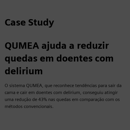
Case Study
QUMEA ajuda a reduzir
quedas em doentes com
delirium
O sistema QUMEA, que reconhece tendências para sair da
cama e cair em doentes com delirium, conseguiu atingir
uma redução de 43% nas quedas em comparação com os
métodos convencionais.