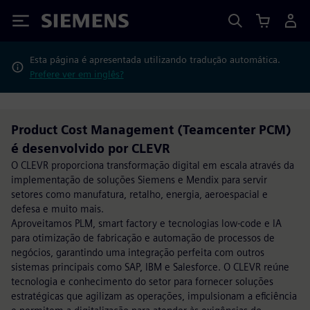
Siemens
Esta página é apresentada utilizando tradução automática.
Prefere ver em inglês?
Product Cost Management (Teamcenter PCM)
é desenvolvido por CLEVR
O CLEVR proporciona transformação digital em escala através da
implementação de soluções Siemens e Mendix para servir
setores como manufatura, retalho, energia, aeroespacial e
defesa e muito mais.
Aproveitamos PLM, smart factory e tecnologias low-code e IA
para otimização de fabricação e automação de processos de
negócios, garantindo uma integração perfeita com outros
sistemas principais como SAP, IBM e Salesforce. O CLEVR reúne
tecnologia e conhecimento do setor para fornecer soluções
estratégicas que agilizam as operações, impulsionam a eficiência