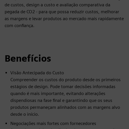
de custos, design a custo e avaliação comparativa da
pegada de CO2 - para que possa reduzir custos, melhorar
as margens e levar produtos ao mercado mais rapidamente
com confiança.
Benefícios
Visão Antecipada do Custo
Compreender os custos do produto desde os primeiros
estágios de design. Pode tomar decisões informadas
quando é mais importante, evitando alterações
dispendiosas na fase final e garantindo que os seus
produtos permaneçam alinhados com as margens alvo
desde o início.
Negociações mais fortes com fornecedores