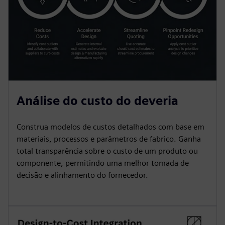
Análise do custo do deveria
Construa modelos de custos detalhados com base em
materiais, processos e parâmetros de fabrico. Ganha
total transparência sobre o custo de um produto ou
componente, permitindo uma melhor tomada de
decisão e alinhamento do fornecedor.