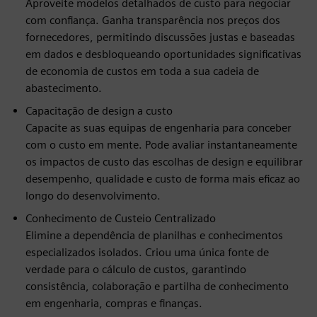
Aproveite modelos detalhados de custo para negociar
com confiança. Ganha transparência nos preços dos
fornecedores, permitindo discussões justas e baseadas
em dados e desbloqueando oportunidades significativas
de economia de custos em toda a sua cadeia de
abastecimento.
Capacitação de design a custo
Capacite as suas equipas de engenharia para conceber
com o custo em mente. Pode avaliar instantaneamente
os impactos de custo das escolhas de design e equilibrar
desempenho, qualidade e custo de forma mais eficaz ao
longo do desenvolvimento.
Conhecimento de Custeio Centralizado
Elimine a dependência de planilhas e conhecimentos
especializados isolados. Criou uma única fonte de
verdade para o cálculo de custos, garantindo
consistência, colaboração e partilha de conhecimento
em engenharia, compras e finanças.