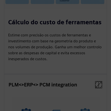
Cálculo do custo de ferramentas
Estime com precisão os custos de ferramentas e
investimento com base na geometria do produto e
nos volumes de produção. Ganha um melhor controlo
sobre as despesas de capital e evita excessos
inesperados de custos.