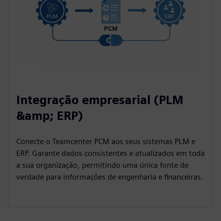
Integração empresarial (PLM
&amp; ERP)
Conecte o Teamcenter PCM aos seus sistemas PLM e
ERP. Garante dados consistentes e atualizados em toda
a sua organização, permitindo uma única fonte de
verdade para informações de engenharia e financeiras.