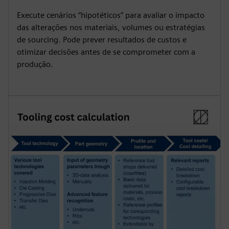
Execute cenários “hipotéticos” para avaliar o impacto
das alterações nos materiais, volumes ou estratégias
de sourcing. Pode prever resultados de custos e
otimizar decisões antes de se comprometer com a
produção.