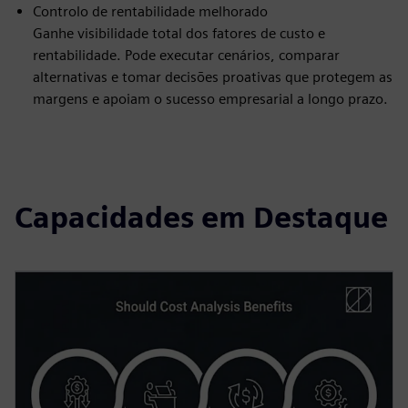
Controlo de rentabilidade melhorado
Ganhe visibilidade total dos fatores de custo e
rentabilidade. Pode executar cenários, comparar
alternativas e tomar decisões proativas que protegem as
margens e apoiam o sucesso empresarial a longo prazo.
Capacidades em Destaque