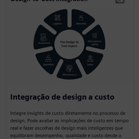
Integração de design a custo
Integre insights de custo diretamente no processo de
design. Pode avaliar as implicações de custo em tempo
real e fazer escolhas de design mais inteligentes que
equilibram desempenho, qualidade e custo desde o