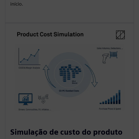
início.
Simulação de custo do produto