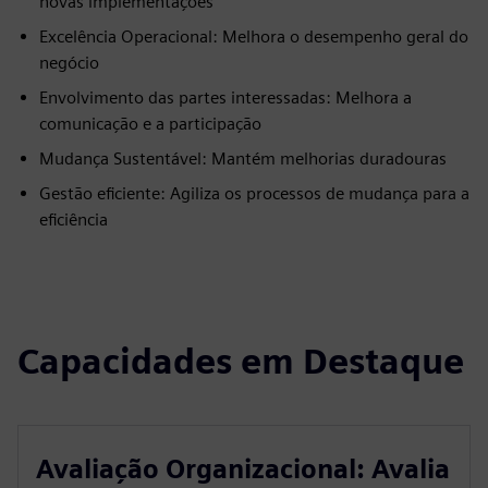
novas implementações
Excelência Operacional: Melhora o desempenho geral do
negócio
Envolvimento das partes interessadas: Melhora a
comunicação e a participação
Mudança Sustentável: Mantém melhorias duradouras
Gestão eficiente: Agiliza os processos de mudança para a
eficiência
Capacidades em Destaque
Avaliação Organizacional: Avalia