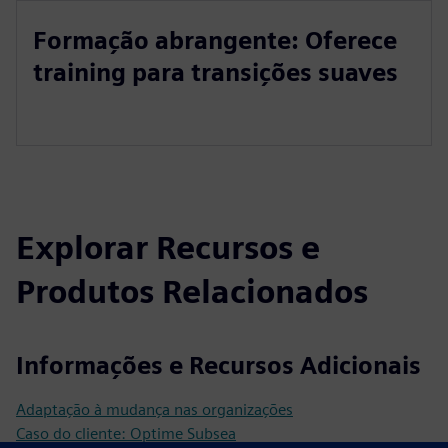
Formação abrangente: Oferece
training para transições suaves
Explorar Recursos e
Produtos Relacionados
Informações e Recursos Adicionais
Adaptação à mudança nas organizações
Caso do cliente: Optime Subsea