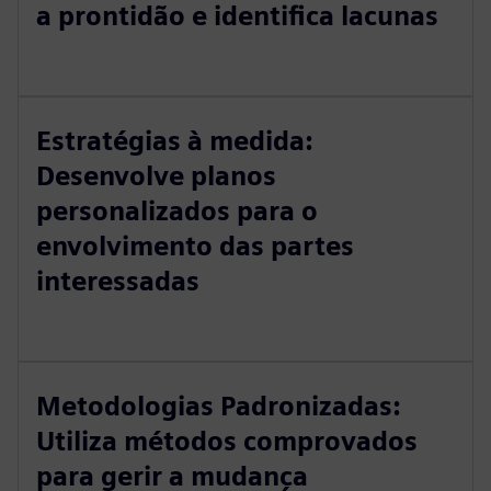
a prontidão e identifica lacunas
Estratégias à medida:
Desenvolve planos
personalizados para o
envolvimento das partes
interessadas
Metodologias Padronizadas:
Utiliza métodos comprovados
para gerir a mudança