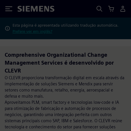
Siemens
Esta página é apresentada utilizando tradução automática.
Prefere ver em inglês?
Comprehensive Organizational Change
Management Services é desenvolvido por
CLEVR
O CLEVR proporciona transformação digital em escala através da
implementação de soluções Siemens e Mendix para servir
setores como manufatura, retalho, energia, aeroespacial e
defesa e muito mais.
Aproveitamos PLM, smart factory e tecnologias low-code e IA
para otimização de fabricação e automação de processos de
negócios, garantindo uma integração perfeita com outros
sistemas principais como SAP, IBM e Salesforce. O CLEVR reúne
tecnologia e conhecimento do setor para fornecer soluções