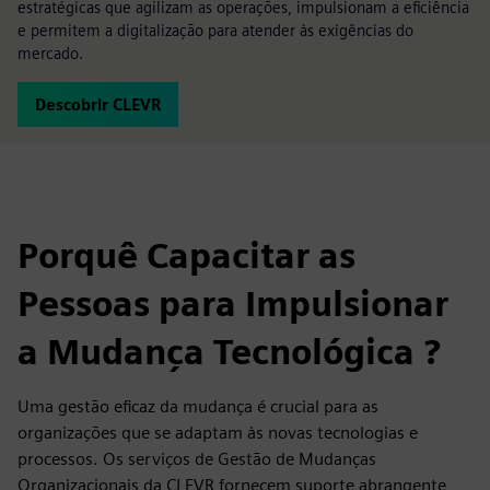
estratégicas que agilizam as operações, impulsionam a eficiência
e permitem a digitalização para atender às exigências do
mercado.
Descobrir CLEVR
Porquê Capacitar as
Pessoas para Impulsionar
a Mudança Tecnológica ?
Uma gestão eficaz da mudança é crucial para as
organizações que se adaptam às novas tecnologias e
processos. Os serviços de Gestão de Mudanças
Organizacionais da CLEVR fornecem suporte abrangente