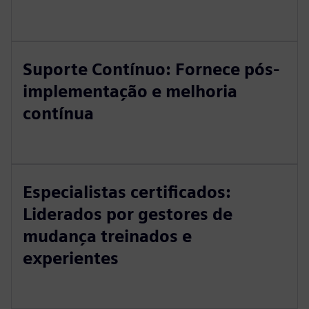
Suporte Contínuo: Fornece pós-
implementação e melhoria
contínua
Especialistas certificados:
Liderados por gestores de
mudança treinados e
experientes