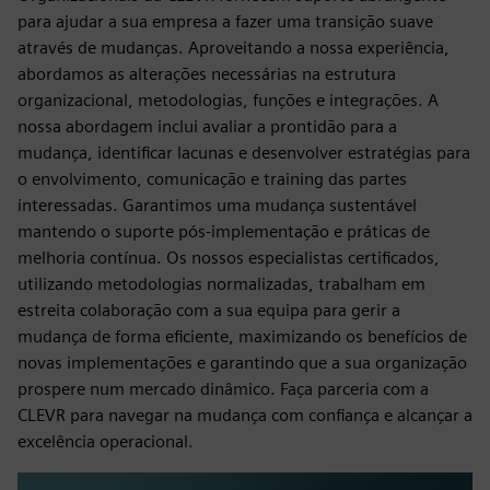
para ajudar a sua empresa a fazer uma transição suave
através de mudanças. Aproveitando a nossa experiência,
abordamos as alterações necessárias na estrutura
organizacional, metodologias, funções e integrações. A
nossa abordagem inclui avaliar a prontidão para a
mudança, identificar lacunas e desenvolver estratégias para
o envolvimento, comunicação e training das partes
interessadas. Garantimos uma mudança sustentável
mantendo o suporte pós-implementação e práticas de
melhoria contínua. Os nossos especialistas certificados,
utilizando metodologias normalizadas, trabalham em
estreita colaboração com a sua equipa para gerir a
mudança de forma eficiente, maximizando os benefícios de
novas implementações e garantindo que a sua organização
prospere num mercado dinâmico. Faça parceria com a
CLEVR para navegar na mudança com confiança e alcançar a
excelência operacional.