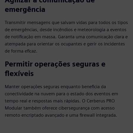
emergência
Transmitir mensagens que salvam vidas para todos os tipos
de emergências, desde incêndios e meteorologia a eventos
de notificação em massa. Garanta uma comunicação clara e
atempada para orientar os ocupantes e gerir os incidentes
de forma eficaz.
Permitir operações seguras e
flexíveis
Manter operações seguras enquanto beneficia da
conectividade na nuvem para o estado dos eventos em
tempo real e respostas mais rápidas. O Cerberus PRO
Modular também oferece cibersegurança com acesso
remoto encriptado avançado e uma firewall integrada.