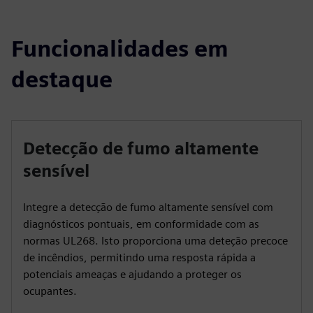
Funcionalidades em
destaque
Detecção de fumo altamente
sensível
Integre a detecção de fumo altamente sensível com
diagnósticos pontuais, em conformidade com as
normas UL268. Isto proporciona uma deteção precoce
de incêndios, permitindo uma resposta rápida a
potenciais ameaças e ajudando a proteger os
ocupantes.