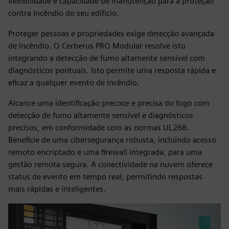
flexibilidade e capacidade de manutenção para a proteção
contra incêndio do seu edifício.
Proteger pessoas e propriedades exige detecção avançada
de incêndio. O Cerberus PRO Modular resolve isto
integrando a detecção de fumo altamente sensível com
diagnósticos pontuais. Isto permite uma resposta rápida e
eficaz a qualquer evento de incêndio.
Alcance uma identificação precoce e precisa do fogo com
detecção de fumo altamente sensível e diagnósticos
precisos, em conformidade com as normas UL268.
Beneficie de uma cibersegurança robusta, incluindo acesso
remoto encriptado e uma firewall integrada, para uma
gestão remota segura. A conectividade na nuvem oferece
status de evento em tempo real, permitindo respostas
mais rápidas e inteligentes.