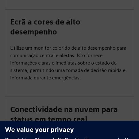
Ecrã a cores de alto
desempenho
Utilize um monitor colorido de alto desempenho para
comunicação central e alertas. Isto fornece
informações claras e imediatas sobre o estado do
sistema, permitindo uma tomada de decisão rápida e
informada durante emergências.
Conectividade na nuvem para
status em tempo real
Aproveite a conectividade na nuvem para permitir o