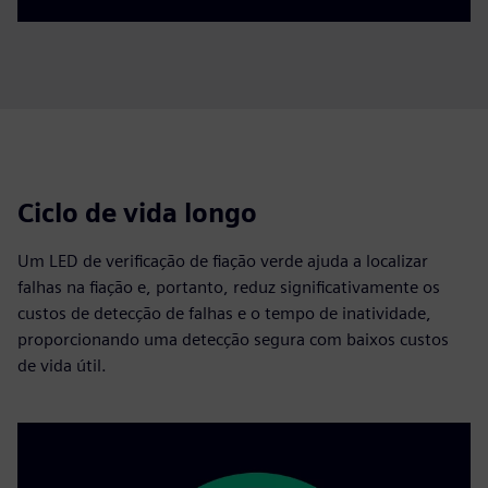
Ciclo de vida longo
Um LED de verificação de fiação verde ajuda a localizar
falhas na fiação e, portanto, reduz significativamente os
custos de detecção de falhas e o tempo de inatividade,
proporcionando uma detecção segura com baixos custos
de vida útil.