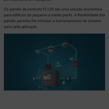
Os painéis de controlo FC120 são uma solução económica
para edifícios de pequeno a médio porte. A flexibilidade dos
painéis permite-lhe otimizar o funcionamento do sistema
para cada aplicação.