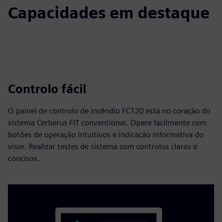
Capacidades em destaque
Controlo fácil
O painel de controlo de incêndio FC120 está no coração do
sistema Cerberus FIT conventional. Opere facilmente com
botões de operação intuitivos e indicação informativa do
visor. Realizar testes de sistema com controlos claros e
concisos.