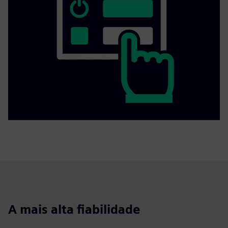
A mais alta fiabilidade