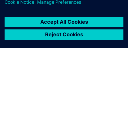
SOBRE A SIEMENS
INFORMAÇÕES SOBRE A EMPRESA