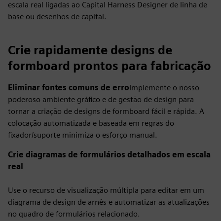
escala real ligadas ao Capital Harness Designer de linha de
base ou desenhos de capital.
Crie rapidamente designs de
formboard prontos para fabricação
Eliminar fontes comuns de erro
Implemente o nosso
poderoso ambiente gráfico e de gestão de design para
tornar a criação de designs de formboard fácil e rápida. A
colocação automatizada e baseada em regras do
fixador/suporte minimiza o esforço manual.
Crie diagramas de formulários detalhados em escala
real
Use o recurso de visualização múltipla para editar em um
diagrama de design de arnês e automatizar as atualizações
no quadro de formulários relacionado.