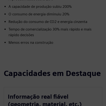
A capacidade de produção subiu 200%
O consumo de energia diminuiu 20%
Redução do consumo de CO2 e energia cinzenta
Tempo de comercialização 30% mais rápido e mais
rápido decisões
Menos erros na construção
Capacidades em Destaque
Informação real fiável
(geometria, material, etc.)