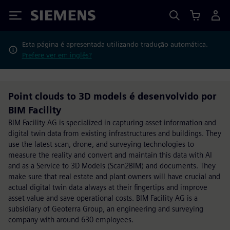
Siemens
Esta página é apresentada utilizando tradução automática.
Prefere ver em inglês?
Point clouds to 3D models é desenvolvido por
BIM Facility
BIM Facility AG is specialized in capturing asset information and
digital twin data from existing infrastructures and buildings. They
use the latest scan, drone, and surveying technologies to
measure the reality and convert and maintain this data with AI
and as a Service to 3D Models (Scan2BIM) and documents. They
make sure that real estate and plant owners will have crucial and
actual digital twin data always at their fingertips and improve
asset value and save operational costs. BIM Facility AG is a
subsidiary of Geoterra Group, an engineering and surveying
company with around 630 employees.