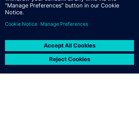
SOBRE A SIEMENS