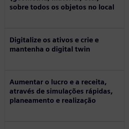
sobre todos os objetos no local
Digitalize os ativos e crie e
mantenha o digital twin
Aumentar o lucro e a receita,
através de simulações rápidas,
planeamento e realização