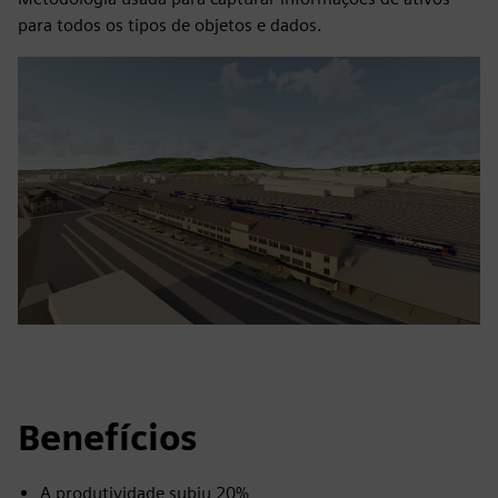
para todos os tipos de objetos e dados.
Benefícios
A produtividade subiu 20%