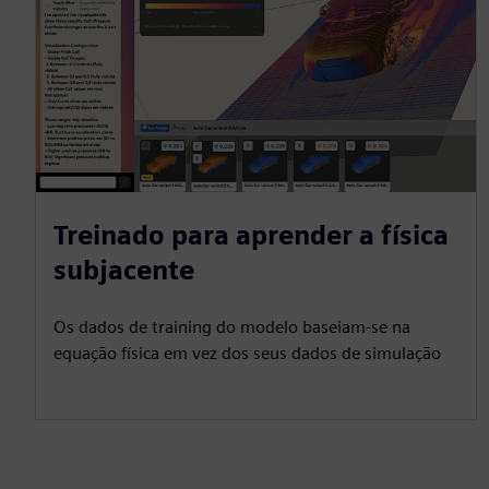
Treinado para aprender a física
subjacente
Os dados de training do modelo baseiam-se na
equação física em vez dos seus dados de simulação