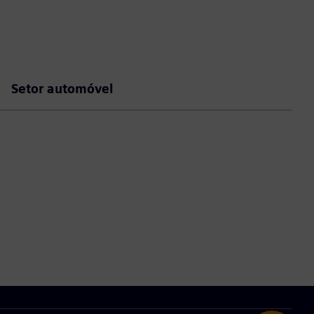
Setor automóvel