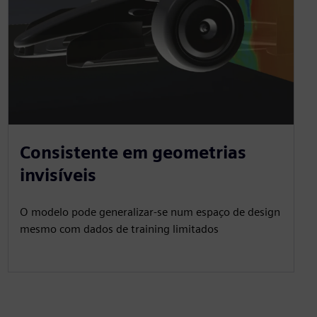
Consistente em geometrias
invisíveis
O modelo pode generalizar-se num espaço de design
mesmo com dados de training limitados