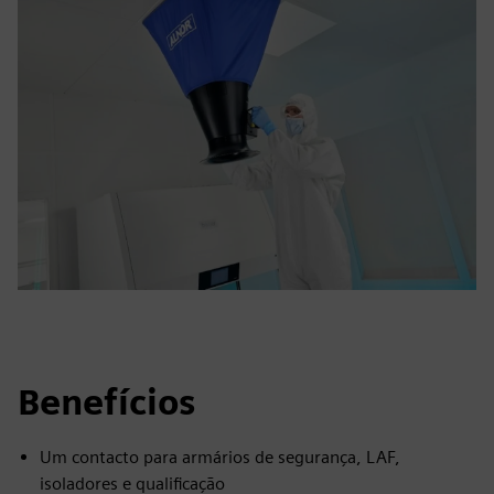
Benefícios
Um contacto para armários de segurança, LAF,
isoladores e qualificação