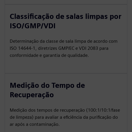
Classificação de salas limpas por
ISO/GMP/VDI
Determinação da classe de sala limpa de acordo com
ISO 14644-1, diretrizes GMP/EC e VDI 2083 para
conformidade e garantia de qualidade.
Medição do Tempo de
Recuperação
Medição dos tempos de recuperação (100:1/10:1/fase
de limpeza) para avaliar a eficiência da purificação do
ar após a contaminação.