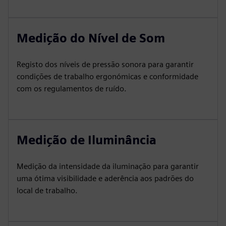
Medição do Nível de Som
Registo dos níveis de pressão sonora para garantir
condições de trabalho ergonómicas e conformidade
com os regulamentos de ruído.
Medição de Iluminância
Medição da intensidade da iluminação para garantir
uma ótima visibilidade e aderência aos padrões do
local de trabalho.