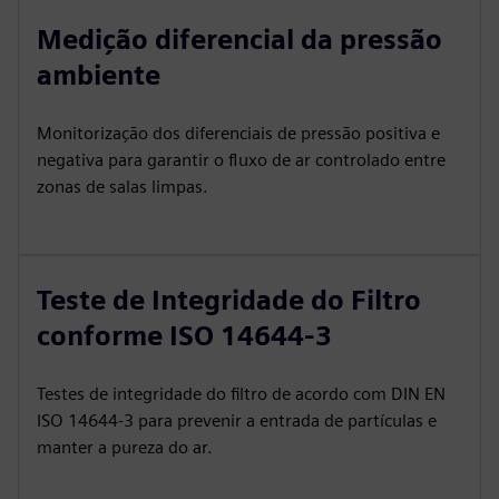
Medição diferencial da pressão
ambiente
Monitorização dos diferenciais de pressão positiva e
negativa para garantir o fluxo de ar controlado entre
zonas de salas limpas.
Teste de Integridade do Filtro
conforme ISO 14644-3
Testes de integridade do filtro de acordo com DIN EN
ISO 14644-3 para prevenir a entrada de partículas e
manter a pureza do ar.