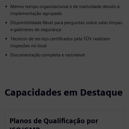
Menos tempo organizacional e de inatividade devido à
implementação agrupada
Disponibilidade fiável para perguntas sobre salas limpas
e gabinetes de segurança
Técnicos de serviço certificados pela TÜV realizam
inspeções no local
Documentação completa e rastreável
Capacidades em Destaque
Planos de Qualificação por