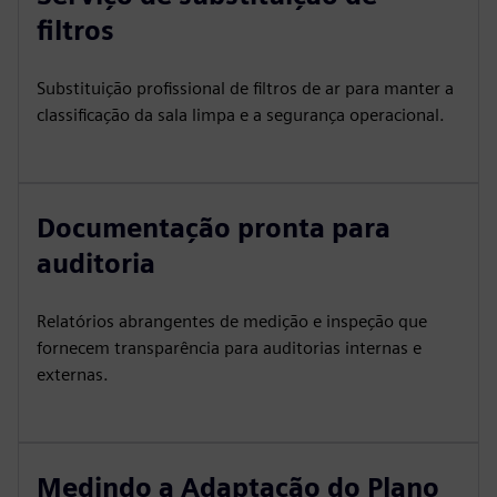
filtros
Substituição profissional de filtros de ar para manter a
classificação da sala limpa e a segurança operacional.
Documentação pronta para
auditoria
Relatórios abrangentes de medição e inspeção que
fornecem transparência para auditorias internas e
externas.
Medindo a Adaptação do Plano