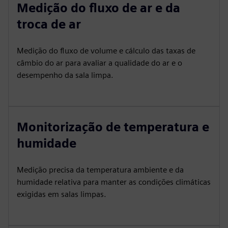
Medição do fluxo de ar e da
troca de ar
Medição do fluxo de volume e cálculo das taxas de
câmbio do ar para avaliar a qualidade do ar e o
desempenho da sala limpa.
Monitorização de temperatura e
humidade
Medição precisa da temperatura ambiente e da
humidade relativa para manter as condições climáticas
exigidas em salas limpas.