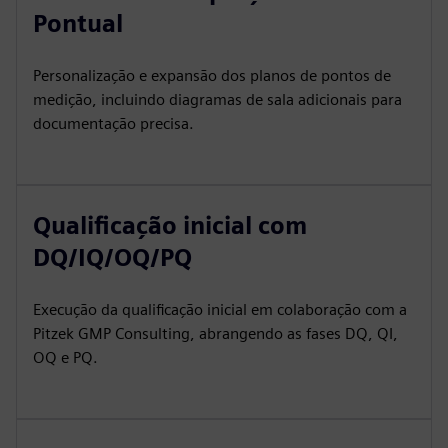
Pontual
Personalização e expansão dos planos de pontos de
medição, incluindo diagramas de sala adicionais para
documentação precisa.
Qualificação inicial com
DQ/IQ/OQ/PQ
Execução da qualificação inicial em colaboração com a
Pitzek GMP Consulting, abrangendo as fases DQ, QI,
OQ e PQ.