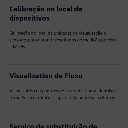
Calibração no local de
dispositivos
Calibração no local de unidades de visualização e
sensores para garantir resultados de medição precisos
e fiáveis.
Visualization de Fluxo
Visualization de padrões de fluxo de ar para identificar
turbulência e otimizar a gestão do ar em salas limpas.
Serviço de substituição de