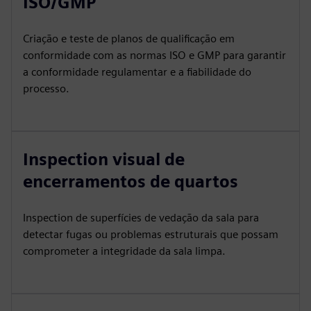
ISO/GMP
Criação e teste de planos de qualificação em
conformidade com as normas ISO e GMP para garantir
a conformidade regulamentar e a fiabilidade do
processo.
Inspection visual de
encerramentos de quartos
Inspection de superfícies de vedação da sala para
detectar fugas ou problemas estruturais que possam
comprometer a integridade da sala limpa.