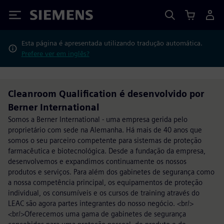
Siemens
Esta página é apresentada utilizando tradução automática.
Prefere ver em inglês?
Cleanroom Qualification é desenvolvido por
Berner International
Somos a Berner International - uma empresa gerida pelo
proprietário com sede na Alemanha. Há mais de 40 anos que
somos o seu parceiro competente para sistemas de proteção
farmacêutica e biotecnológica. Desde a fundação da empresa,
desenvolvemos e expandimos continuamente os nossos
produtos e serviços. Para além dos gabinetes de segurança como
a nossa competência principal, os equipamentos de proteção
individual, os consumíveis e os cursos de training através do
LEAC são agora partes integrantes do nosso negócio. <br/>
<br/>Oferecemos uma gama de gabinetes de segurança