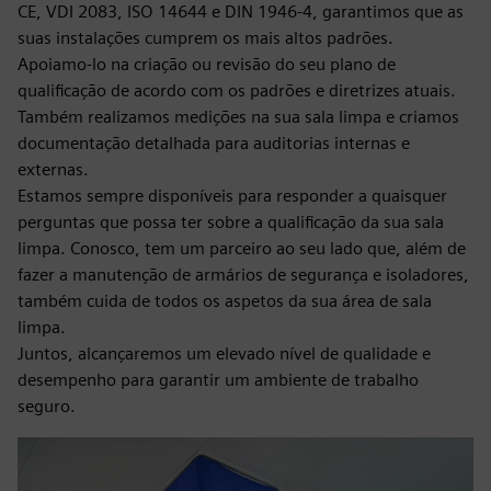
CE, VDI 2083, ISO 14644 e DIN 1946-4, garantimos que as
suas instalações cumprem os mais altos padrões.
Apoiamo-lo na criação ou revisão do seu plano de
qualificação de acordo com os padrões e diretrizes atuais.
Também realizamos medições na sua sala limpa e criamos
documentação detalhada para auditorias internas e
externas.
Estamos sempre disponíveis para responder a quaisquer
perguntas que possa ter sobre a qualificação da sua sala
limpa. Conosco, tem um parceiro ao seu lado que, além de
fazer a manutenção de armários de segurança e isoladores,
também cuida de todos os aspetos da sua área de sala
limpa.
Juntos, alcançaremos um elevado nível de qualidade e
desempenho para garantir um ambiente de trabalho
seguro.