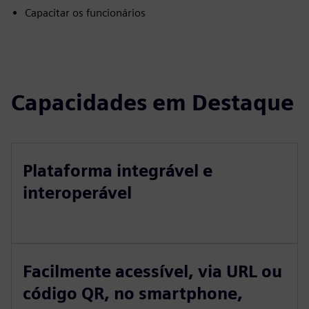
Capacitar os funcionários
Capacidades em Destaque
Plataforma integrável e
interoperável
Facilmente acessível, via URL ou
código QR, no smartphone,