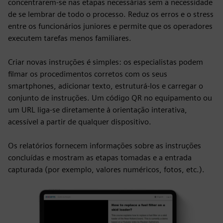
concentrarem-se nas etapas necessárias sem a necessidade
de se lembrar de todo o processo. Reduz os erros e o stress
entre os funcionários juniores e permite que os operadores
executem tarefas menos familiares.
Criar novas instruções é simples: os especialistas podem
filmar os procedimentos corretos com os seus
smartphones, adicionar texto, estruturá-los e carregar o
conjunto de instruções. Um código QR no equipamento ou
um URL liga-se diretamente à orientação interativa,
acessível a partir de qualquer dispositivo.
Os relatórios fornecem informações sobre as instruções
concluídas e mostram as etapas tomadas e a entrada
capturada (por exemplo, valores numéricos, fotos, etc.).