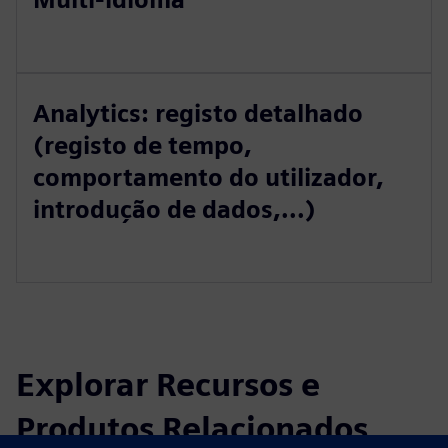
Analytics: registo detalhado
(registo de tempo,
comportamento do utilizador,
introdução de dados,...)
Explorar Recursos e
Produtos Relacionados