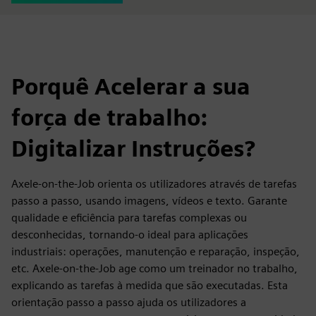
Porquê Acelerar a sua
força de trabalho:
Digitalizar Instruções?
Axele-on-the-Job orienta os utilizadores através de tarefas
passo a passo, usando imagens, vídeos e texto. Garante
qualidade e eficiência para tarefas complexas ou
desconhecidas, tornando-o ideal para aplicações
industriais: operações, manutenção e reparação, inspeção,
etc. Axele-on-the-Job age como um treinador no trabalho,
explicando as tarefas à medida que são executadas. Esta
orientação passo a passo ajuda os utilizadores a