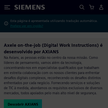
Siemens
Esta página é apresentada utilizando tradução automática.
Prefere ver em inglês?
Axele on-the-job (Digital Work Instructions) é
desenvolvido por AXIANS
Na Axians, as pessoas estão no centro da nossa missão. Como
líderes de pensamento, vamos além da tecnologia,
concentrando-nos em especialistas qualificados que trabalham
em estreita colaboração com os nossos clientes para enfrentar
desafios digitais complexos, reconhecendo os desafios distintos
enfrentados por cada negócio. Fornecendo serviços e soluções
de TIC à medida, abordamos os requisitos exclusivos de diversos
mercados, todos apoiados pelo mais alto nível de segurança.
Descobrir AXIANS