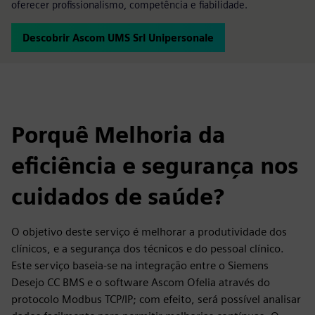
oferecer profissionalismo, competência e fiabilidade.
Descobrir Ascom UMS Srl Unipersonale
Porquê Melhoria da
eficiência e segurança nos
cuidados de saúde?
O objetivo deste serviço é melhorar a produtividade dos
clínicos, e a segurança dos técnicos e do pessoal clínico.
Este serviço baseia-se na integração entre o Siemens
Desejo CC BMS e o software Ascom Ofelia através do
protocolo Modbus TCP/IP; com efeito, será possível analisar