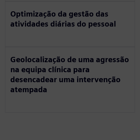
Optimização da gestão das
atividades diárias do pessoal
Geolocalização de uma agressão
na equipa clínica para
desencadear uma intervenção
atempada