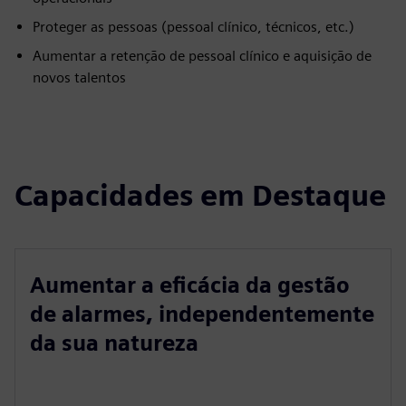
Proteger as pessoas (pessoal clínico, técnicos, etc.)
Aumentar a retenção de pessoal clínico e aquisição de
novos talentos
Capacidades em Destaque
Aumentar a eficácia da gestão
de alarmes, independentemente
da sua natureza