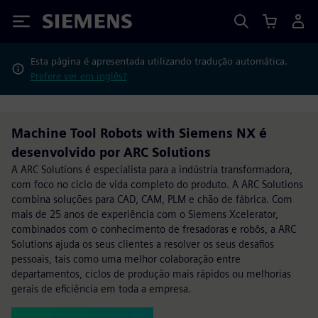
Siemens
Esta página é apresentada utilizando tradução automática.
Prefere ver em inglês?
Machine Tool Robots with Siemens NX é
desenvolvido por ARC Solutions
A ARC Solutions é especialista para a indústria transformadora,
com foco no ciclo de vida completo do produto. A ARC Solutions
combina soluções para CAD, CAM, PLM e chão de fábrica. Com
mais de 25 anos de experiência com o Siemens Xcelerator,
combinados com o conhecimento de fresadoras e robôs, a ARC
Solutions ajuda os seus clientes a resolver os seus desafios
pessoais, tais como uma melhor colaboração entre
departamentos, ciclos de produção mais rápidos ou melhorias
gerais de eficiência em toda a empresa.