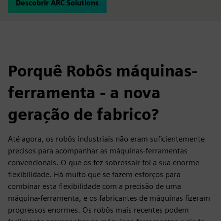
Descobrir ARC Solutions
Porquê Robôs máquinas-
ferramenta - a nova
geração de fabrico?
Até agora, os robôs industriais não eram suficientemente
precisos para acompanhar as máquinas-ferramentas
convencionais. O que os fez sobressair foi a sua enorme
flexibilidade. Há muito que se fazem esforços para
combinar esta flexibilidade com a precisão de uma
máquina-ferramenta, e os fabricantes de máquinas fizeram
progressos enormes. Os robôs mais recentes podem