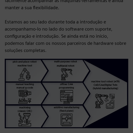
facilmente acompanhar as máquinas-ferramentas e ainda
manter a sua flexibilidade.
Estamos ao seu lado durante toda a introdução e
acompanhamo-lo no lado do software com suporte,
configuração e introdução. Se ainda está no início,
podemos falar com os nossos parceiros de hardware sobre
soluções completas.