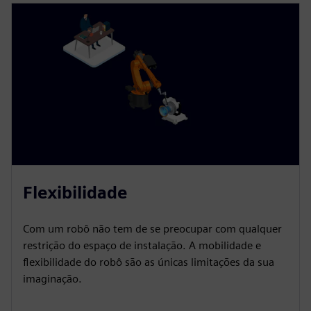
Flexibilidade
Com um robô não tem de se preocupar com qualquer
restrição do espaço de instalação. A mobilidade e
flexibilidade do robô são as únicas limitações da sua
imaginação.