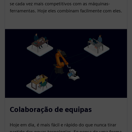
se cada vez mais competitivos com as máquinas-
ferramentas. Hoje eles combinam facilmente com eles.
Colaboração de equipas
Hoje em dia, é mais fácil e rápido do que nunca tirar
partido das novas tecnologias. Se pensa de uma forma