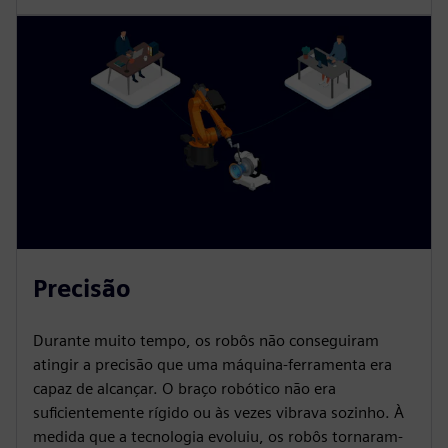
Precisão
Durante muito tempo, os robôs não conseguiram
atingir a precisão que uma máquina-ferramenta era
capaz de alcançar. O braço robótico não era
suficientemente rígido ou às vezes vibrava sozinho. À
medida que a tecnologia evoluiu, os robôs tornaram-