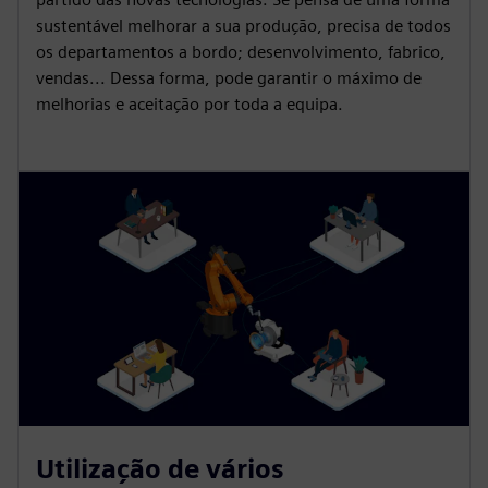
sustentável melhorar a sua produção, precisa de todos
os departamentos a bordo; desenvolvimento, fabrico,
vendas... Dessa forma, pode garantir o máximo de
melhorias e aceitação por toda a equipa.
Utilização de vários