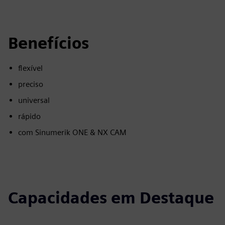
Benefícios
flexível
preciso
universal
rápido
com Sinumerik ONE & NX CAM
Capacidades em Destaque