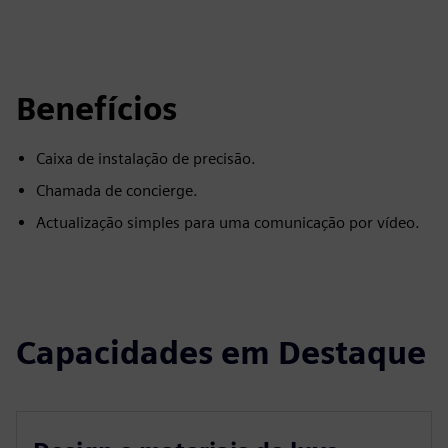
Benefícios
Caixa de instalação de precisão.
Chamada de concierge.
Actualização simples para uma comunicação por vídeo.
Capacidades em Destaque