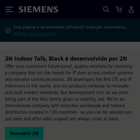
Siemens
Esta página é apresentada utilizando tradução automática.
Prefere ver em inglês?
2N Indoor Talk, Black é desenvolvido por 2N
Offer your customers future-proof, quality solutions by choosing
a company that set the trends for IP door access control systems
and elevator communications. 2N developed the first LTE and IP
intercoms in the world, and our products continue to innovate
and push market standards. But development isn't all we push -
being part of the Axis family gives us stability, too. We're an
international company with branches worldwide and trained
distributors located in 130 countries - so you can be assured our
pre-sales and after-sales support are always close at hand.
Descobrir 2N