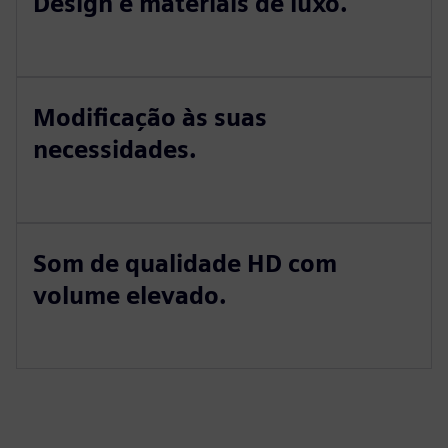
Design e materiais de luxo.
Modificação às suas
necessidades.
Som de qualidade HD com
volume elevado.