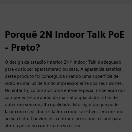
Porquê 2N Indoor Talk PoE
- Preto?
O design da estação interior 2N® Indoor Talk é adequado
para qualquer apartamento ou casa. A aparência estética
deste produto foi conseguida usando uma superfície de
vidro e uma luz de fundo impressionante dos seus ícones.
No entanto, colocamos uma ênfase especial na seleção dos
componentes de áudio da mais alta qualidade, a fim de
obter um som de alta qualidade. Isto significa que pode
falar com os visitantes lá fora como se estivessem mesmo
ao seu lado. Convide-os a entrar e pressione o ícone para
abrir a porta no conforto da sua casa.