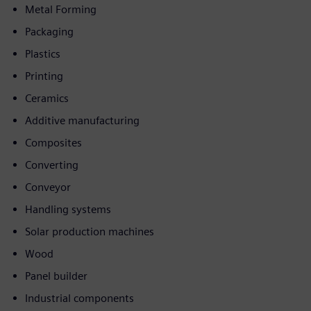
Metal Forming
Packaging
Plastics
Printing
Ceramics
Additive manufacturing
Composites
Converting
Conveyor
Handling systems
Solar production machines
Wood
Panel builder
Industrial components