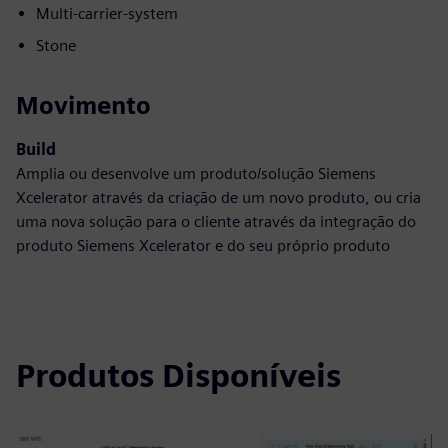
Multi-carrier-system
Stone
Movimento
Build
Amplia ou desenvolve um produto/solução Siemens
Xcelerator através da criação de um novo produto, ou cria
uma nova solução para o cliente através da integração do
produto Siemens Xcelerator e do seu próprio produto
Produtos Disponíveis