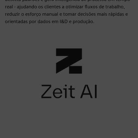
real - ajudando os clientes a otimizar fluxos de trabalho,
reduzir o esforço manual e tomar decisões mais rápidas e
orientadas por dados em I&D e produção.