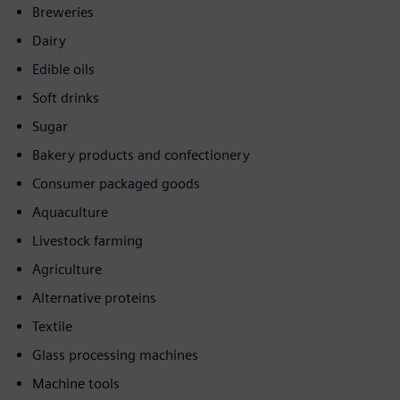
Breweries
Dairy
Edible oils
Soft drinks
Sugar
Bakery products and confectionery
Consumer packaged goods
Aquaculture
Livestock farming
Agriculture
Alternative proteins
Textile
Glass processing machines
Machine tools