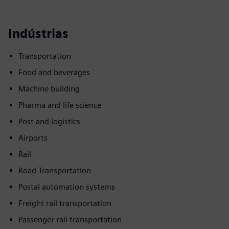
Indústrias
Transportation
Food and beverages
Machine building
Pharma and life science
Post and logistics
Airports
Rail
Road Transportation
Postal automation systems
Freight rail transportation
Passenger rail transportation