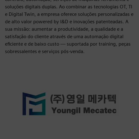
soluções digitais duplas. Ao combinar as tecnologias OT, TI
e Digital Twin, a empresa oferece soluções personalizadas e
de alto valor powered by I&D e inovações patenteadas. A
sua missão: aumentar a produtividade, a qualidade e a
satisfação do cliente através de uma automação digital
eficiente e de baixo custo — suportada por training, peças
sobressalentes e serviços pós-venda.