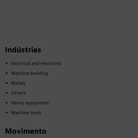
Indústrias
Electrical and electronic
Machine building
Metals
Others
Heavy equipment
Machine tools
Movimento