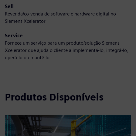
Sell
Revenda/co-venda de software e hardware digital no
Siemens Xcelerator
Service
Fornece um serviço para um produto/solução Siemens
Xcelerator que ajuda o cliente a implementá-lo, integrá-lo,
operá-lo ou mantê-lo
Produtos Disponíveis