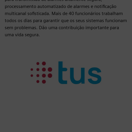
processamento automatizado de alarmes e notificação
multicanal sofisticada. Mais de 40 funcionários trabalham
todos os dias para garantir que os seus sistemas funcionam
sem problemas. Dão uma contribuição importante para
uma vida segura.