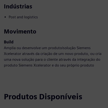
Indústrias
Post and logistics
Movimento
Build
Amplia ou desenvolve um produto/solução Siemens
Xcelerator através da criação de um novo produto, ou cria
uma nova solução para o cliente através da integração do
produto Siemens Xcelerator e do seu próprio produto
Produtos Disponíveis