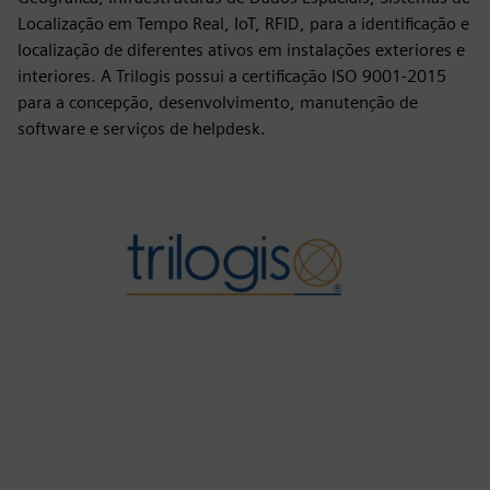
Localização em Tempo Real, IoT, RFID, para a identificação e
localização de diferentes ativos em instalações exteriores e
interiores. A Trilogis possui a certificação ISO 9001-2015
para a concepção, desenvolvimento, manutenção de
software e serviços de helpdesk.