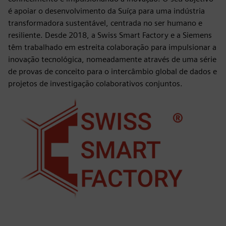
é apoiar o desenvolvimento da Suíça para uma indústria
transformadora sustentável, centrada no ser humano e
resiliente. Desde 2018, a Swiss Smart Factory e a Siemens
têm trabalhado em estreita colaboração para impulsionar a
inovação tecnológica, nomeadamente através de uma série
de provas de conceito para o intercâmbio global de dados e
projetos de investigação colaborativos conjuntos.