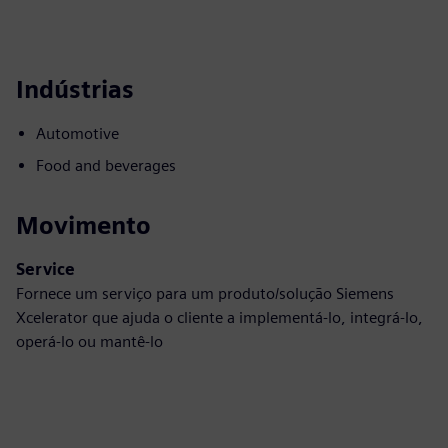
Indústrias
Automotive
Food and beverages
Movimento
Service
Fornece um serviço para um produto/solução Siemens
Xcelerator que ajuda o cliente a implementá-lo, integrá-lo,
operá-lo ou mantê-lo