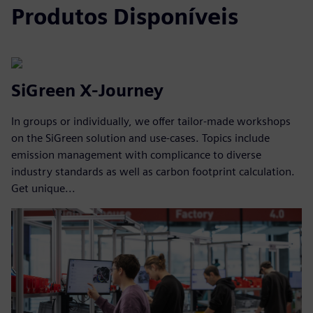
Produtos Disponíveis
SiGreen X-Journey
In groups or individually, we offer tailor-made workshops
on the SiGreen solution and use-cases. Topics include
emission management with complicance to diverse
industry standards as well as carbon footprint calculation.
Get unique...