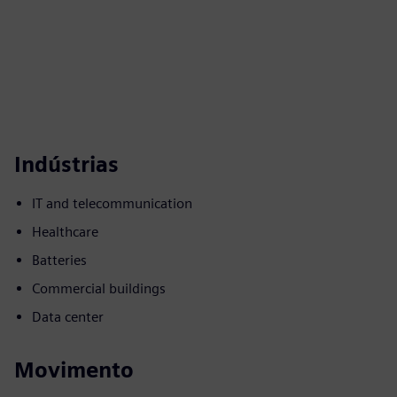
Indústrias
IT and telecommunication
Healthcare
Batteries
Commercial buildings
Data center
Movimento