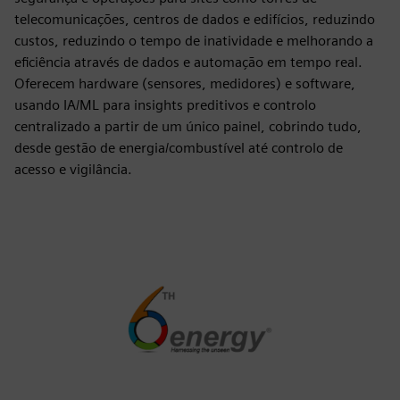
telecomunicações, centros de dados e edifícios, reduzindo
custos, reduzindo o tempo de inatividade e melhorando a
eficiência através de dados e automação em tempo real.
Oferecem hardware (sensores, medidores) e software,
usando IA/ML para insights preditivos e controlo
centralizado a partir de um único painel, cobrindo tudo,
desde gestão de energia/combustível até controlo de
acesso e vigilância.