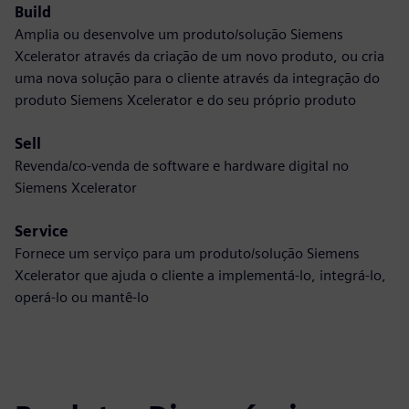
Build
Amplia ou desenvolve um produto/solução Siemens
Xcelerator através da criação de um novo produto, ou cria
uma nova solução para o cliente através da integração do
produto Siemens Xcelerator e do seu próprio produto
Sell
Revenda/co-venda de software e hardware digital no
Siemens Xcelerator
Service
Fornece um serviço para um produto/solução Siemens
Xcelerator que ajuda o cliente a implementá-lo, integrá-lo,
operá-lo ou mantê-lo