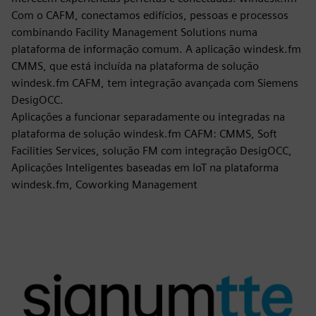
Com o CAFM, conectamos edifícios, pessoas e processos
combinando Facility Management Solutions numa
plataforma de informação comum. A aplicação windesk.fm
CMMS, que está incluída na plataforma de solução
windesk.fm CAFM, tem integração avançada com Siemens
DesigOCC.
Aplicações a funcionar separadamente ou integradas na
plataforma de solução windesk.fm CAFM: CMMS, Soft
Facilities Services, solução FM com integração DesigOCC,
Aplicações Inteligentes baseadas em IoT na plataforma
windesk.fm, Coworking Management