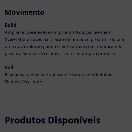
Movimento
Build
Amplia ou desenvolve um produto/solução Siemens
Xcelerator através da criação de um novo produto, ou cria
uma nova solução para o cliente através da integração do
produto Siemens Xcelerator e do seu próprio produto
Sell
Revenda/co-venda de software e hardware digital no
Siemens Xcelerator
Produtos Disponíveis