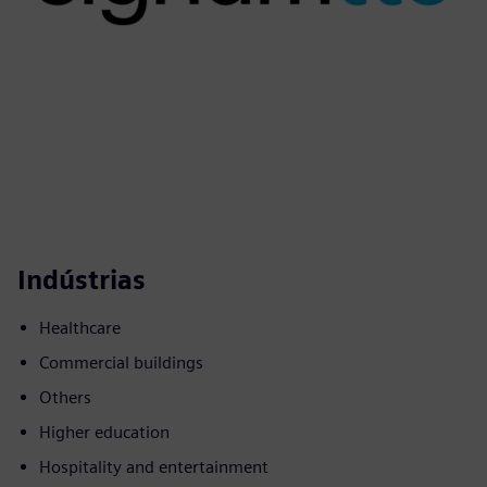
Indústrias
Healthcare
Commercial buildings
Others
Higher education
Hospitality and entertainment