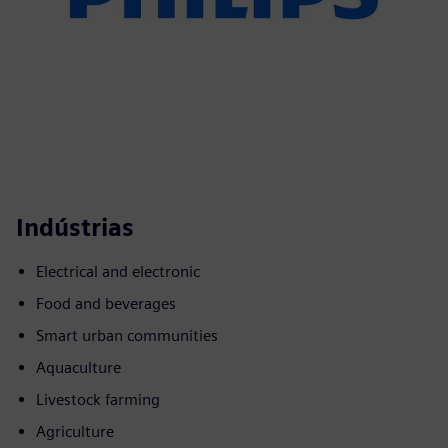
Indústrias
Electrical and electronic
Food and beverages
Smart urban communities
Aquaculture
Livestock farming
Agriculture