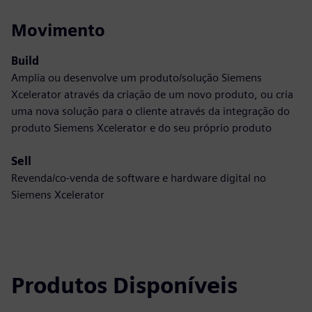
Movimento
Build
Amplia ou desenvolve um produto/solução Siemens
Xcelerator através da criação de um novo produto, ou cria
uma nova solução para o cliente através da integração do
produto Siemens Xcelerator e do seu próprio produto
Sell
Revenda/co-venda de software e hardware digital no
Siemens Xcelerator
Produtos Disponíveis