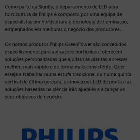
Como parte da Signify, o departamento de LED para
horticultura da Philips é composto por uma equipa de
especialistas em horticultura e tecnologia de iluminação,
empenhados em melhorar o negócio dos produtores.
Os nossos produtos Philips GreenPower são concebidos
especificamente para aplicações hortícolas e oferecem
soluções personalizadas que ajudam as plantas a crescer
melhor, mais rápido e de forma mais consistente. Quer
esteja a trabalhar numa estufa tradicional ou numa quinta
vertical de última geração, as inovações LED de ponta e as
soluções baseadas na ciência irão ajudá-lo a alcançar os
seus objetivos de negócio.