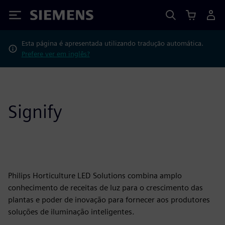
Siemens
Esta página é apresentada utilizando tradução automática.
Prefere ver em inglês?
Signify
Philips Horticulture LED Solutions combina amplo
conhecimento de receitas de luz para o crescimento das
plantas e poder de inovação para fornecer aos produtores
soluções de iluminação inteligentes.