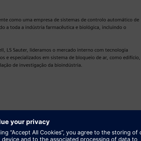
rente como uma empresa de sistemas de controlo automático de
o a toda a indústria farmacêutica e biológica, incluindo o
l, LS Sauter, lideramos o mercado interno com tecnologia
s e especializados em sistema de bloqueio de ar, como edifício,
lação de investigação da bioindústria.