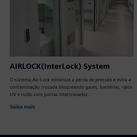
AIRLOCK(InterLock) System
O sistema Air-Lock minimiza a perda de pressão e evita a
contaminação cruzada bloqueando gases, bactérias, raios
UV e ruído com portas intertravadas.
Saiba mais