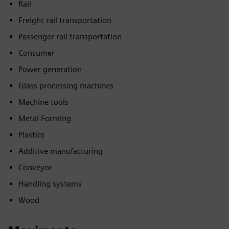
Rail
Freight rail transportation
Passenger rail transportation
Consumer
Power generation
Glass processing machines
Machine tools
Metal Forming
Plastics
Additive manufacturing
Conveyor
Handling systems
Wood