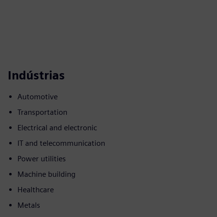
Indústrias
Automotive
Transportation
Electrical and electronic
IT and telecommunication
Power utilities
Machine building
Healthcare
Metals