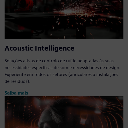
Acoustic Intelligence
Soluções ativas de controlo de ruído adaptadas às suas
necessidades específicas de som e necessidades de design.
Experiente em todos os setores (auriculares a instalações
de resíduos).
Saiba mais