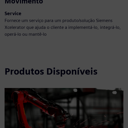
Movimento
Service
Fornece um serviço para um produto/solução Siemens
Xcelerator que ajuda o cliente a implementá-lo, integrá-lo,
operá-lo ou mantê-lo
Produtos Disponíveis