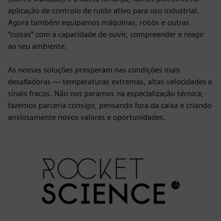
aplicação de controlo de ruído ativo para uso industrial.
Agora também equipamos máquinas, robôs e outras
“coisas” com a capacidade de ouvir, compreender e reagir
ao seu ambiente.
As nossas soluções prosperam nas condições mais
desafiadoras — temperaturas extremas, altas velocidades e
sinais fracos. Não nos paramos na especialização técnica;
fazemos parceria consigo, pensando fora da caixa e criando
ansiosamente novos valores e oportunidades.