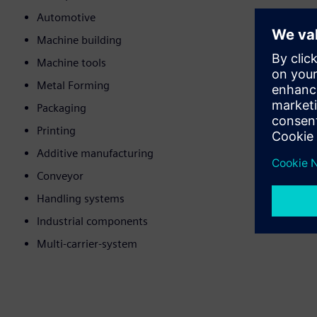
Automotive
Machine building
Machine tools
Metal Forming
Packaging
Printing
Additive manufacturing
Conveyor
Handling systems
Industrial components
Multi-carrier-system