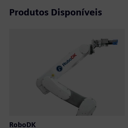
Produtos Disponíveis
RoboDK