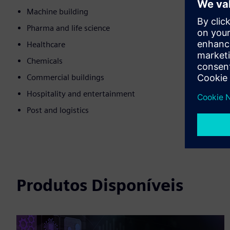
Machine building
Pharma and life science
Healthcare
Chemicals
Commercial buildings
Hospitality and entertainment
Post and logistics
Produtos Disponíveis