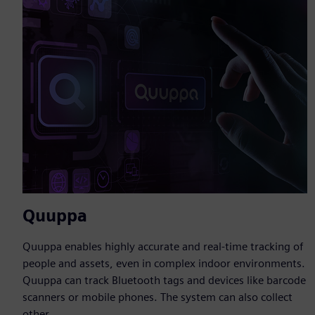
Quuppa
Quuppa enables highly accurate and real-time tracking of
people and assets, even in complex indoor environments.
Quuppa can track Bluetooth tags and devices like barcode
scanners or mobile phones. The system can also collect
other...